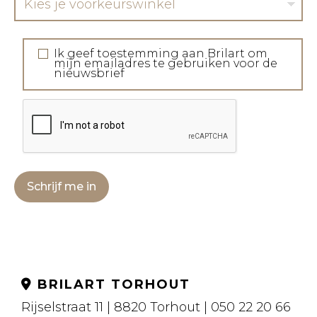
Kies je voorkeurswinkel
Ik geef toestemming aan Brilart om
mijn emailadres te gebruiken voor de
nieuwsbrief
Schrijf me in
BRILART TORHOUT
Rijselstraat 11 | 8820 Torhout | 050 22 20 66