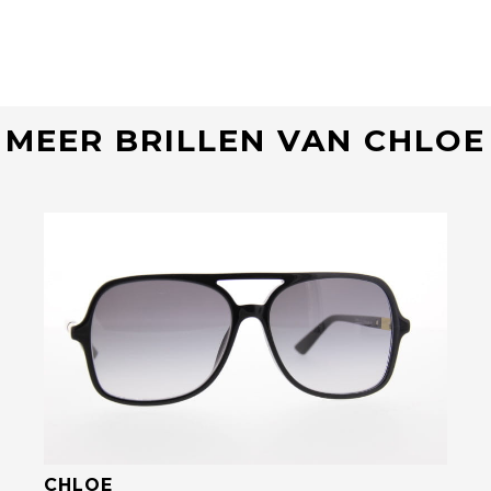
MEER BRILLEN VAN CHLOE
Bekijk deze bril
CHLOE