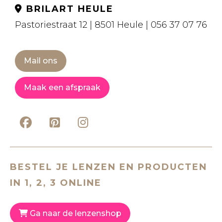
BRILART HEULE
Pastoriestraat 12 | 8501 Heule | 056 37 07 76
Mail ons
Maak een afspraak
BESTEL JE LENZEN EN PRODUCTEN
IN 1, 2, 3 ONLINE
Ga naar de lenzenshop