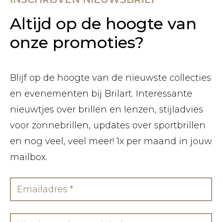
Altijd op de hoogte van
onze promoties?
Blijf op de hoogte van de nieuwste collecties
en evenementen bij Brilart. Interessante
nieuwtjes over brillen en lenzen, stijladvies
voor zonnebrillen, updates over sportbrillen
en nog veel, veel meer! 1x per maand in jouw
mailbox.