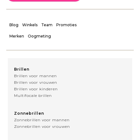
Blog
Winkels
Team
Promoties
Merken
Oogmeting
Brillen
Brillen voor mannen
Brillen voor vrouwen
Brillen voor kinderen
Multifocale brillen
Zonnebrillen
Zonnebrillen voor mannen
Zonnebrillen voor vrouwen