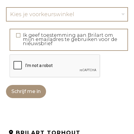
Kies je voorkeurswinkel
Ik geef toestemming aan Brilart om
mijn emailadres te gebruiken voor de
nieuwsbrief
Schrijf me in
BRILART TORHOUT