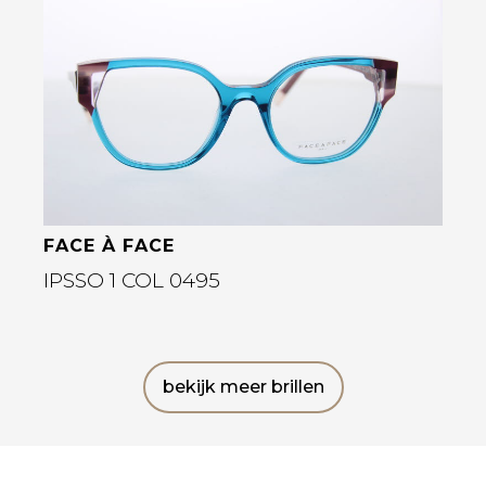
Bekijk deze bril
FACE À FACE
IPSSO 1 COL 0495
bekijk meer brillen