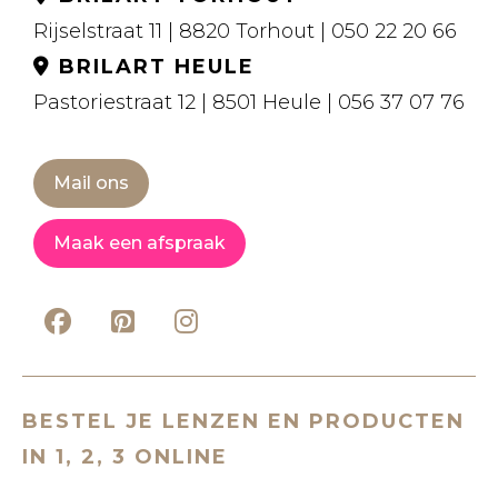
Rijselstraat 11 | 8820 Torhout | 050 22 20 66
BRILART HEULE
Pastoriestraat 12 | 8501 Heule | 056 37 07 76
Mail ons
Maak een afspraak
BESTEL JE LENZEN EN PRODUCTEN
IN 1, 2, 3 ONLINE