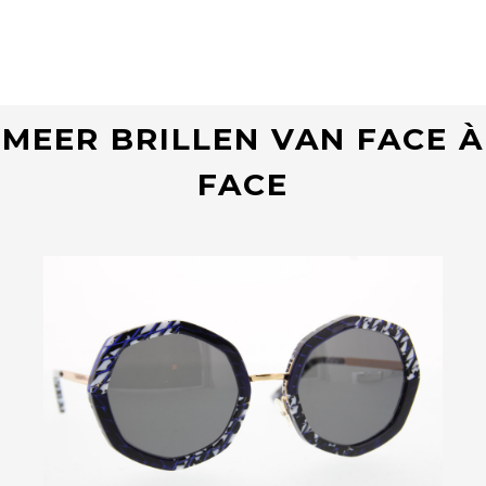
MEER BRILLEN VAN FACE À
FACE
Bekijk deze bril