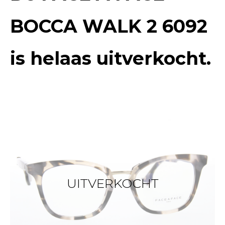
BOCCA WALK 2 6092
is helaas uitverkocht.
UITVERKOCHT