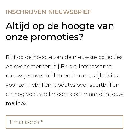
INSCHRIJVEN NIEUWSBRIEF
Altijd op de hoogte van
onze promoties?
Blijf op de hoogte van de nieuwste collecties
en evenementen bij Brilart. Interessante
nieuwtjes over brillen en lenzen, stijladvies
voor zonnebrillen, updates over sportbrillen
en nog veel, veel meer! 1x per maand in jouw
mailbox.