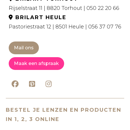
Rijselstraat 11 | 8820 Torhout | 050 22 20 66
BRILART HEULE
Pastoriestraat 12 | 8501 Heule | 056 37 07 76
Mail ons
Maak een afspraak
BESTEL JE LENZEN EN PRODUCTEN
IN 1, 2, 3 ONLINE