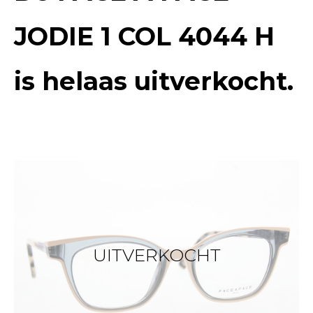
JODIE 1 COL 4044 H
is helaas uitverkocht.
UITVERKOCHT