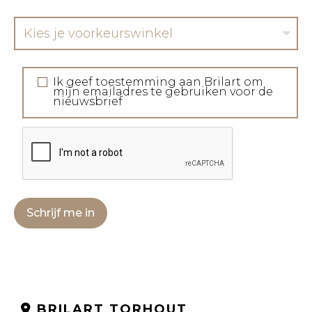
Kies je voorkeurswinkel
Ik geef toestemming aan Brilart om
mijn emailadres te gebruiken voor de
nieuwsbrief
Schrijf me in
BRILART TORHOUT