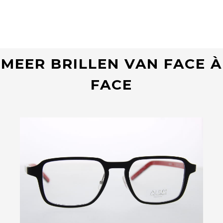
MEER BRILLEN VAN FACE À
FACE
Bekijk deze bril