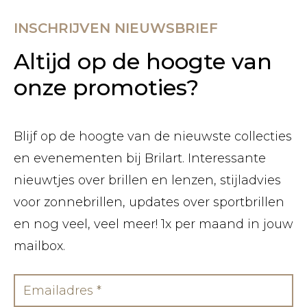
INSCHRIJVEN NIEUWSBRIEF
Altijd op de hoogte van
onze promoties?
Blijf op de hoogte van de nieuwste collecties
en evenementen bij Brilart. Interessante
nieuwtjes over brillen en lenzen, stijladvies
voor zonnebrillen, updates over sportbrillen
en nog veel, veel meer! 1x per maand in jouw
mailbox.