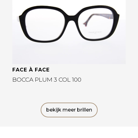
Bekijk deze bril
FACE À FACE
BOCCA PLUM 3 COL 100
bekijk meer brillen