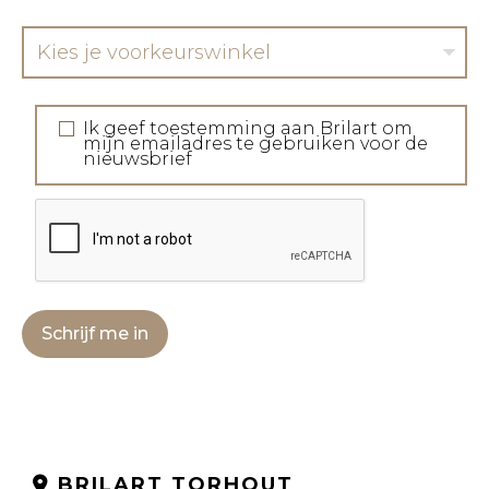
Kies je voorkeurswinkel
Ik geef toestemming aan Brilart om
mijn emailadres te gebruiken voor de
nieuwsbrief
Schrijf me in
BRILART TORHOUT