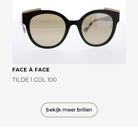
Bekijk deze bril
FACE À FACE
TILDE 1 COL 100
bekijk meer brillen