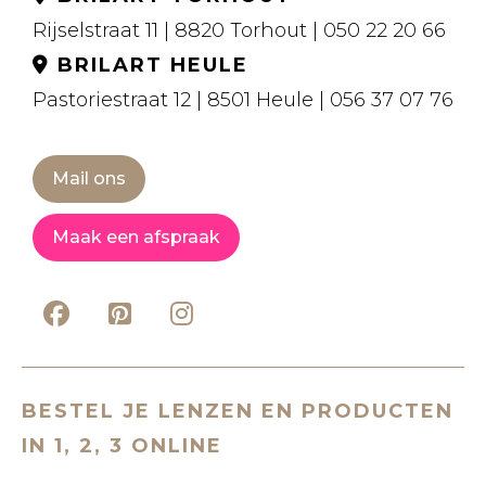
Rijselstraat 11 | 8820 Torhout | 050 22 20 66
BRILART HEULE
Pastoriestraat 12 | 8501 Heule | 056 37 07 76
Mail ons
Maak een afspraak
BESTEL JE LENZEN EN PRODUCTEN
IN 1, 2, 3 ONLINE