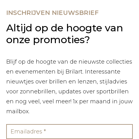
INSCHRIJVEN NIEUWSBRIEF
Altijd op de hoogte van
onze promoties?
Blijf op de hoogte van de nieuwste collecties
en evenementen bij Brilart. Interessante
nieuwtjes over brillen en lenzen, stijladvies
voor zonnebrillen, updates over sportbrillen
en nog veel, veel meer! 1x per maand in jouw
mailbox.