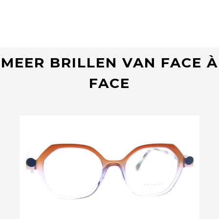
MEER BRILLEN VAN FACE À
FACE
Bekijk deze bril