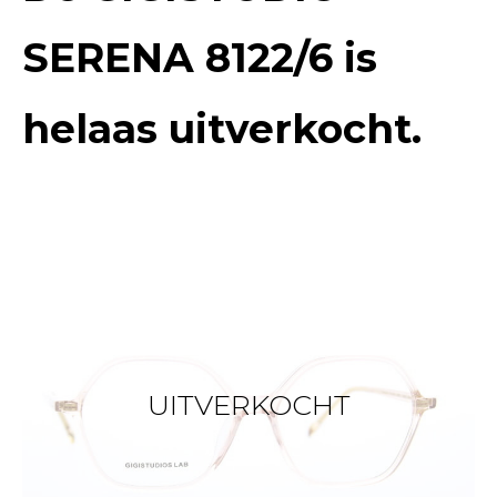
SERENA 8122/6
is
helaas uitverkocht.
UITVERKOCHT