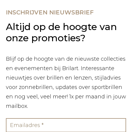
INSCHRIJVEN NIEUWSBRIEF
Altijd op de hoogte van
onze promoties?
Blijf op de hoogte van de nieuwste collecties
en evenementen bij Brilart. Interessante
nieuwtjes over brillen en lenzen, stijladvies
voor zonnebrillen, updates over sportbrillen
en nog veel, veel meer! 1x per maand in jouw
mailbox.