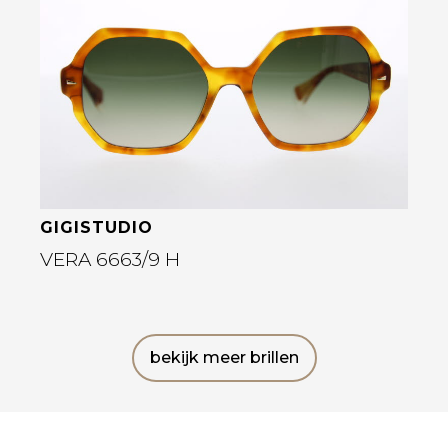
Bekijk deze bril
GIGISTUDIO
VERA 6663/9 H
bekijk meer brillen