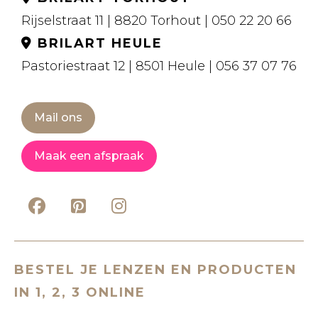
Rijselstraat 11 | 8820 Torhout | 050 22 20 66
BRILART HEULE
Pastoriestraat 12 | 8501 Heule | 056 37 07 76
Mail ons
Maak een afspraak
BESTEL JE LENZEN EN PRODUCTEN
IN 1, 2, 3 ONLINE