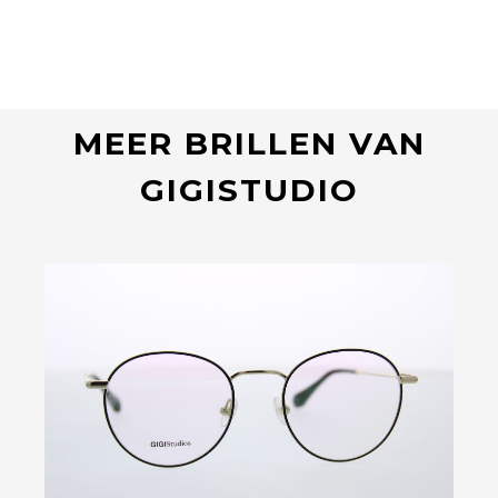
MEER BRILLEN VAN
GIGISTUDIO
Bekijk deze bril