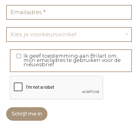
Kies je voorkeurswinkel
Ik geef toestemming aan Brilart om
mijn emailadres te gebruiken voor de
nieuwsbrief
Schrijf me in