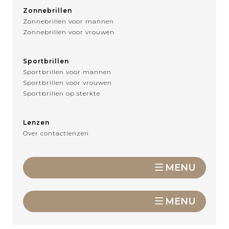
Zonnebrillen
Zonnebrillen voor mannen
Zonnebrillen voor vrouwen
Sportbrillen
Sportbrillen voor mannen
Sportbrillen voor vrouwen
Sportbrillen op sterkte
Lenzen
Over contactlenzen
MENU
MENU