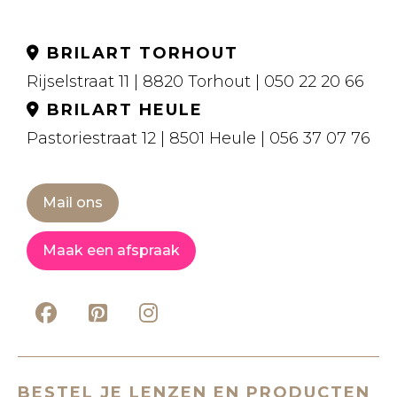
BRILART TORHOUT
Rijselstraat 11 | 8820 Torhout | 050 22 20 66
BRILART HEULE
Pastoriestraat 12 | 8501 Heule | 056 37 07 76
Mail ons
Maak een afspraak
BESTEL JE LENZEN EN PRODUCTEN