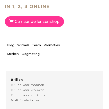
IN 1, 2, 3 ONLINE
Ga naar de lenzenshop
Blog
Winkels
Team
Promoties
Merken
Oogmeting
Brillen
Brillen voor mannen
Brillen voor vrouwen
Brillen voor kinderen
Multifocale brillen