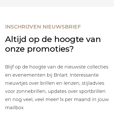
INSCHRIJVEN NIEUWSBRIEF
Altijd op de hoogte van
onze promoties?
Blijf op de hoogte van de nieuwste collecties
en evenementen bij Brilart. Interessante
nieuwtjes over brillen en lenzen, stijladvies
voor zonnebrillen, updates over sportbrillen
en nog veel, veel meer! 1x per maand in jouw
mailbox.