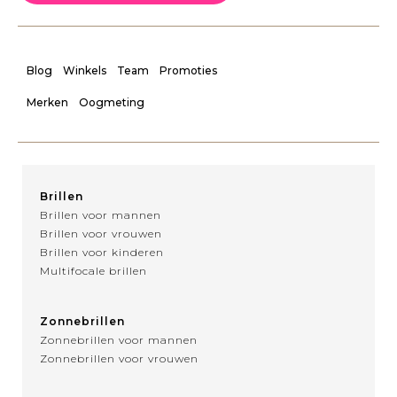
Blog
Winkels
Team
Promoties
Merken
Oogmeting
Brillen
Brillen voor mannen
Brillen voor vrouwen
Brillen voor kinderen
Multifocale brillen
Zonnebrillen
Zonnebrillen voor mannen
Zonnebrillen voor vrouwen