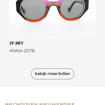
JF.REY
ANNA 0078
bekijk meer brillen
INSCHRIJVEN NIEUWSBRIEF