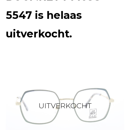
5547
is helaas
uitverkocht.
UITVERKOCHT