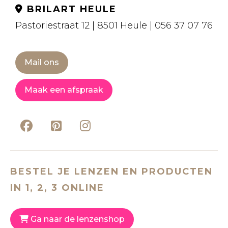
BRILART HEULE
Pastoriestraat 12 | 8501 Heule | 056 37 07 76
Mail ons
Maak een afspraak
BESTEL JE LENZEN EN PRODUCTEN
IN 1, 2, 3 ONLINE
Ga naar de lenzenshop