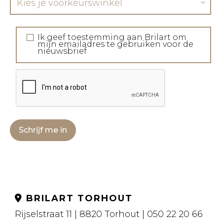
Kies je voorkeurswinkel
Ik geef toestemming aan Brilart om
mijn emailadres te gebruiken voor de
nieuwsbrief
Schrijf me in
BRILART TORHOUT
Rijselstraat 11 | 8820 Torhout | 050 22 20 66