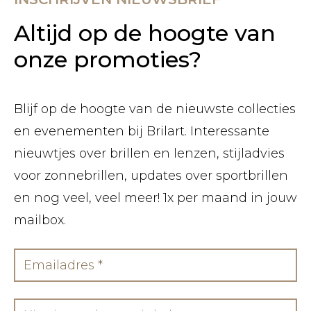
Altijd op de hoogte van
onze promoties?
Blijf op de hoogte van de nieuwste collecties
en evenementen bij Brilart. Interessante
nieuwtjes over brillen en lenzen, stijladvies
voor zonnebrillen, updates over sportbrillen
en nog veel, veel meer! 1x per maand in jouw
mailbox.