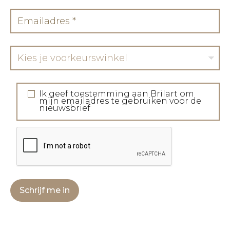
Kies je voorkeurswinkel
Ik geef toestemming aan Brilart om
mijn emailadres te gebruiken voor de
nieuwsbrief
Schrijf me in