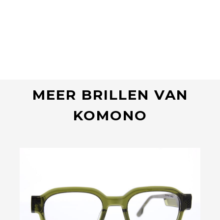
MEER BRILLEN VAN
KOMONO
Bekijk deze bril