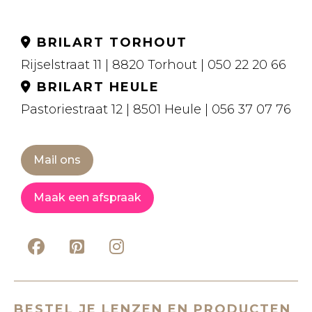
BRILART TORHOUT
Rijselstraat 11 | 8820 Torhout | 050 22 20 66
BRILART HEULE
Pastoriestraat 12 | 8501 Heule | 056 37 07 76
Mail ons
Maak een afspraak
BESTEL JE LENZEN EN PRODUCTEN