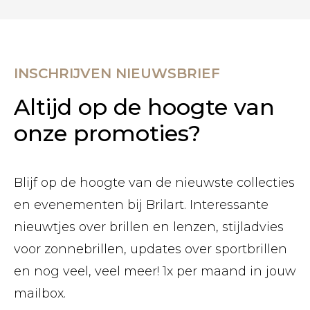
INSCHRIJVEN NIEUWSBRIEF
Altijd op de hoogte van
onze promoties?
Blijf op de hoogte van de nieuwste collecties
en evenementen bij Brilart. Interessante
nieuwtjes over brillen en lenzen, stijladvies
voor zonnebrillen, updates over sportbrillen
en nog veel, veel meer! 1x per maand in jouw
mailbox.