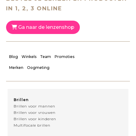
IN 1, 2, 3 ONLINE
Ga naar de lenzenshop
Blog
Winkels
Team
Promoties
Merken
Oogmeting
Brillen
Brillen voor mannen
Brillen voor vrouwen
Brillen voor kinderen
Multifocale brillen