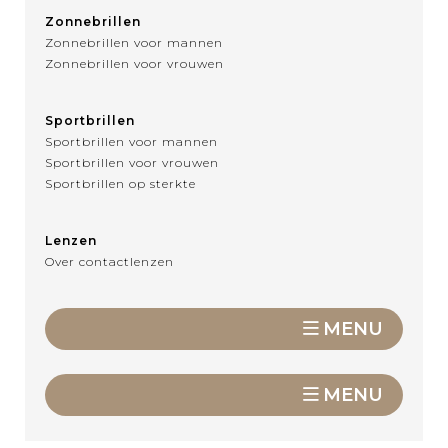
Zonnebrillen
Zonnebrillen voor mannen
Zonnebrillen voor vrouwen
Sportbrillen
Sportbrillen voor mannen
Sportbrillen voor vrouwen
Sportbrillen op sterkte
Lenzen
Over contactlenzen
MENU
MENU