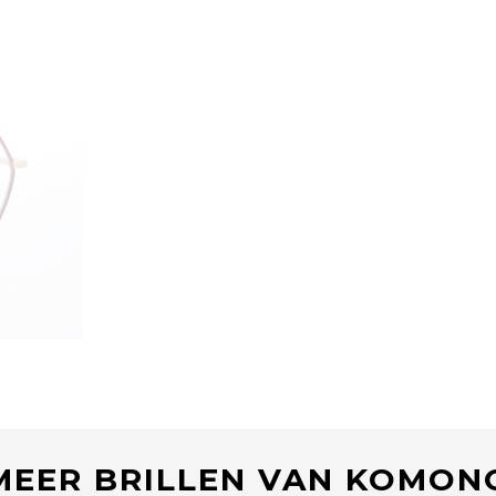
MEER BRILLEN VAN KOMON