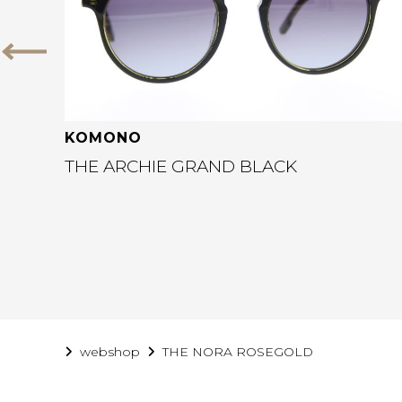
Vorige
KOMONO
THE ARCHIE GRAND BLACK
webshop
THE NORA ROSEGOLD