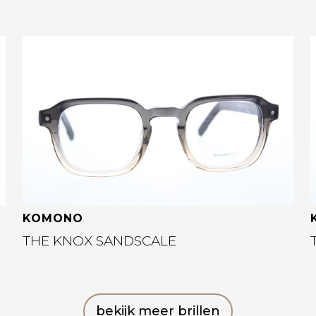
Bekijk deze bril
KOMONO
THE KNOX SANDSCALE
bekijk meer brillen