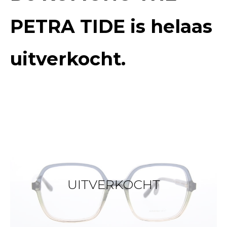
PETRA TIDE
is helaas
uitverkocht.
UITVERKOCHT