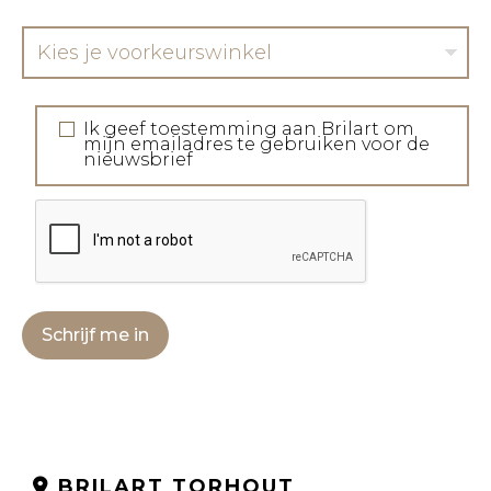
Kies je voorkeurswinkel
Ik geef toestemming aan Brilart om
mijn emailadres te gebruiken voor de
nieuwsbrief
Schrijf me in
BRILART TORHOUT