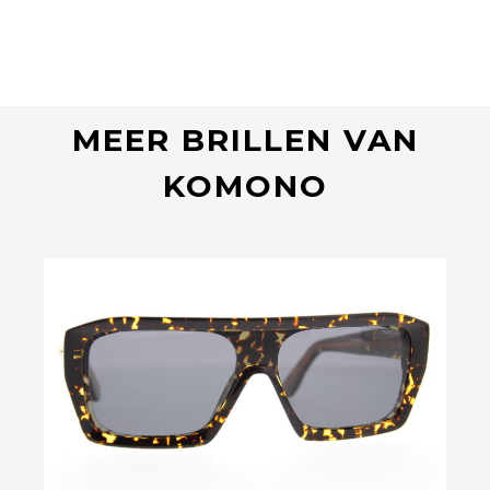
MEER BRILLEN VAN
KOMONO
Bekijk deze bril