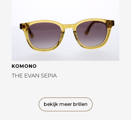
Bekijk deze bril
KOMONO
THE EVAN SEPIA
bekijk meer brillen