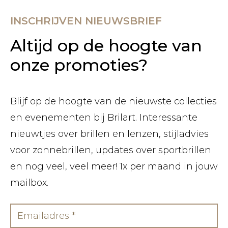
INSCHRIJVEN NIEUWSBRIEF
Altijd op de hoogte van
onze promoties?
Blijf op de hoogte van de nieuwste collecties
en evenementen bij Brilart. Interessante
nieuwtjes over brillen en lenzen, stijladvies
voor zonnebrillen, updates over sportbrillen
en nog veel, veel meer! 1x per maand in jouw
mailbox.