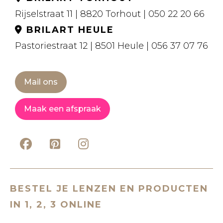
Rijselstraat 11 | 8820 Torhout | 050 22 20 66
BRILART HEULE
Pastoriestraat 12 | 8501 Heule | 056 37 07 76
Mail ons
Maak een afspraak
BESTEL JE LENZEN EN PRODUCTEN
IN 1, 2, 3 ONLINE