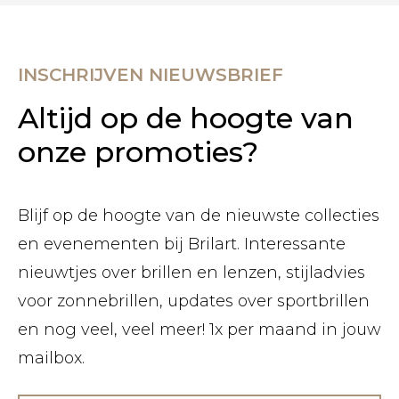
INSCHRIJVEN NIEUWSBRIEF
Altijd op de hoogte van
onze promoties?
Blijf op de hoogte van de nieuwste collecties
en evenementen bij Brilart. Interessante
nieuwtjes over brillen en lenzen, stijladvies
voor zonnebrillen, updates over sportbrillen
en nog veel, veel meer! 1x per maand in jouw
mailbox.