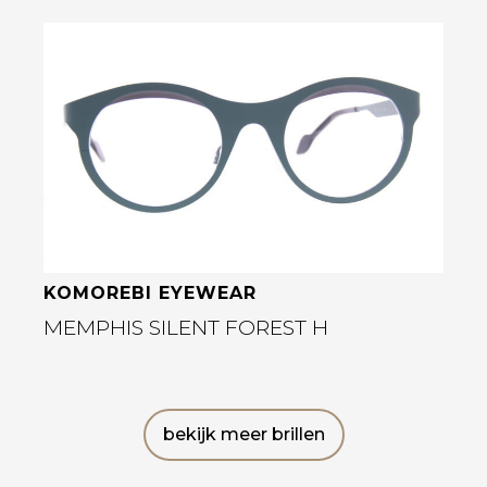
Bekijk deze bril
KOMOREBI EYEWEAR
MEMPHIS SILENT FOREST H
bekijk meer brillen