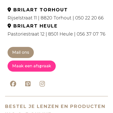
BRILART TORHOUT
Rijselstraat 11 | 8820 Torhout | 050 22 20 66
BRILART HEULE
Pastoriestraat 12 | 8501 Heule | 056 37 07 76
Mail ons
Maak een afspraak
BESTEL JE LENZEN EN PRODUCTEN