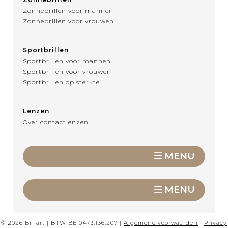
Zonnebrillen voor mannen
Zonnebrillen voor vrouwen
Sportbrillen
Sportbrillen voor mannen
Sportbrillen voor vrouwen
Sportbrillen op sterkte
Lenzen
Over contactlenzen
MENU
MENU
© 2026 Brilart | BTW BE 0473.136.207 |
Algemene voorwaarden
|
Privacy