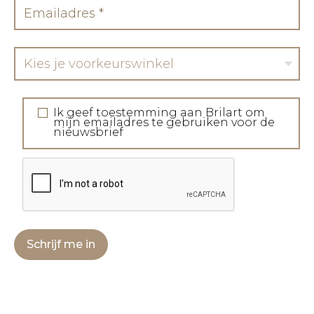
Kies je voorkeurswinkel
Ik geef toestemming aan Brilart om
mijn emailadres te gebruiken voor de
nieuwsbrief
Schrijf me in