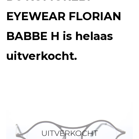
EYEWEAR FLORIAN
BABBE H
is helaas
uitverkocht.
UITVERKOCHT