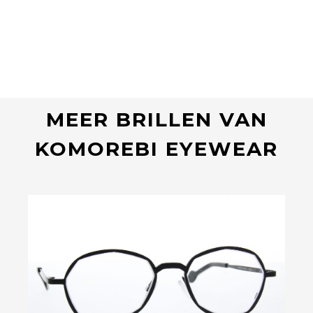
MEER BRILLEN VAN
KOMOREBI EYEWEAR
Bekijk deze bril