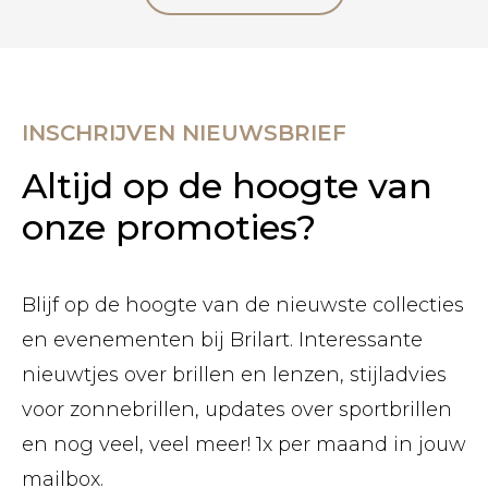
INSCHRIJVEN NIEUWSBRIEF
Altijd op de hoogte van
onze promoties?
Blijf op de hoogte van de nieuwste collecties
en evenementen bij Brilart. Interessante
nieuwtjes over brillen en lenzen, stijladvies
voor zonnebrillen, updates over sportbrillen
en nog veel, veel meer! 1x per maand in jouw
mailbox.