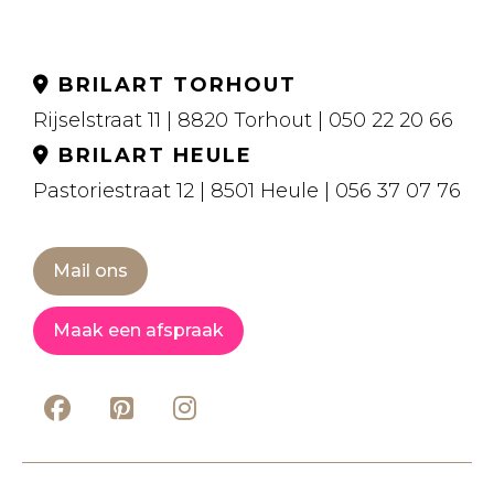
BRILART TORHOUT
Rijselstraat 11 | 8820 Torhout | 050 22 20 66
BRILART HEULE
Pastoriestraat 12 | 8501 Heule | 056 37 07 76
Mail ons
Maak een afspraak