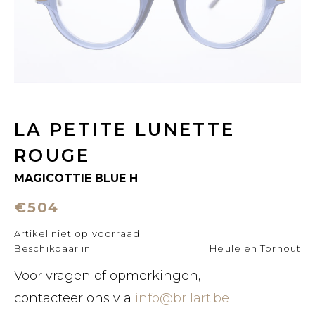
LA PETITE LUNETTE
ROUGE
MAGICOTTIE BLUE H
€504
Artikel niet op voorraad
Beschikbaar in
Heule en Torhout
Voor vragen of opmerkingen,
contacteer ons via
info@brilart.be