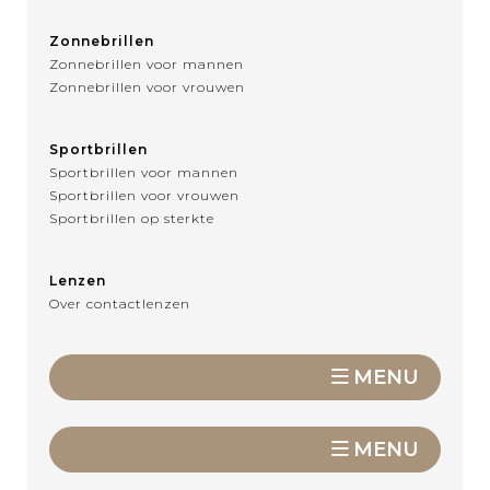
Zonnebrillen
Zonnebrillen voor mannen
Zonnebrillen voor vrouwen
Sportbrillen
Sportbrillen voor mannen
Sportbrillen voor vrouwen
Sportbrillen op sterkte
Lenzen
Over contactlenzen
MENU
MENU