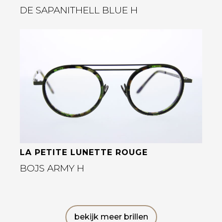
DE SAPANITHELL BLUE H
Bekijk deze bril
LA PETITE LUNETTE ROUGE
BOJS ARMY H
bekijk meer brillen