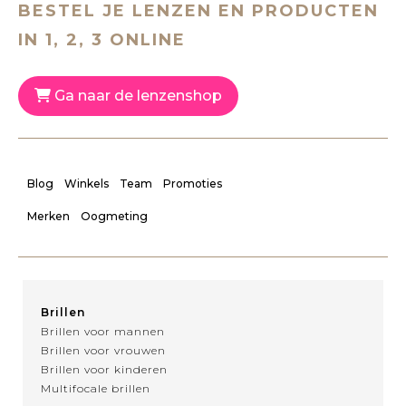
BESTEL JE LENZEN EN PRODUCTEN
IN 1, 2, 3 ONLINE
Ga naar de lenzenshop
Blog
Winkels
Team
Promoties
Merken
Oogmeting
Brillen
Brillen voor mannen
Brillen voor vrouwen
Brillen voor kinderen
Multifocale brillen