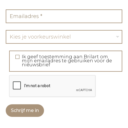
Kies je voorkeurswinkel
Ik geef toestemming aan Brilart om
mijn emailadres te gebruiken voor de
nieuwsbrief
Schrijf me in