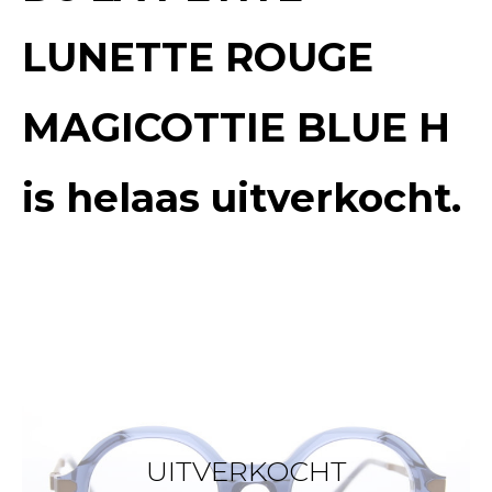
LUNETTE ROUGE
MAGICOTTIE BLUE H
is helaas uitverkocht.
UITVERKOCHT