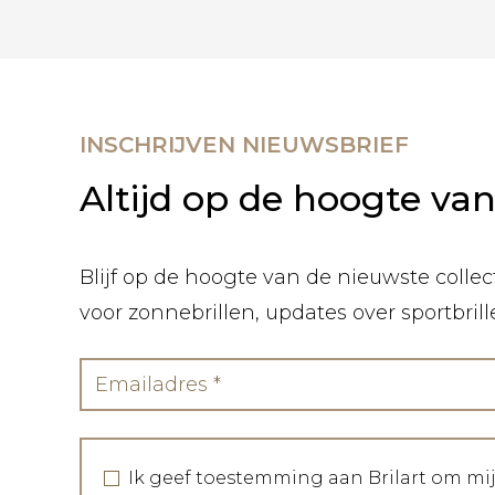
INSCHRIJVEN NIEUWSBRIEF
Altijd op de hoogte va
Blijf op de hoogte van de nieuwste collect
voor zonnebrillen, updates over sportbril
Ik geef toestemming aan Brilart om mi