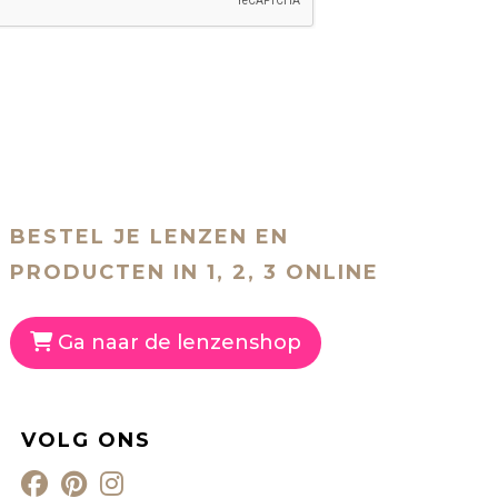
BESTEL JE LENZEN EN
PRODUCTEN IN 1, 2, 3 ONLINE
Ga naar de lenzenshop
VOLG ONS