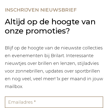
INSCHRIJVEN NIEUWSBRIEF
Altijd op de hoogte van
onze promoties?
Blijf op de hoogte van de nieuwste collecties
en evenementen bij Brilart. Interessante
nieuwtjes over brillen en lenzen, stijladvies
voor zonnebrillen, updates over sportbrillen
en nog veel, veel meer! 1x per maand in jouw
mailbox.