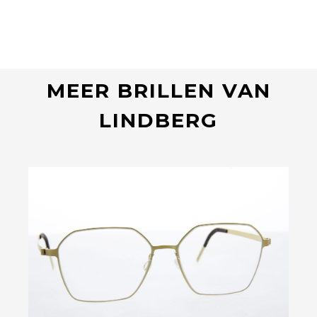
MEER BRILLEN VAN
LINDBERG
Bekijk deze bril