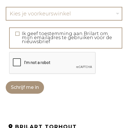
Kies je voorkeurswinkel
Ik geef toestemming aan Brilart om
mijn emailadres te gebruiken voor de
nieuwsbrief
Schrijf me in
BRILART TORHOUT