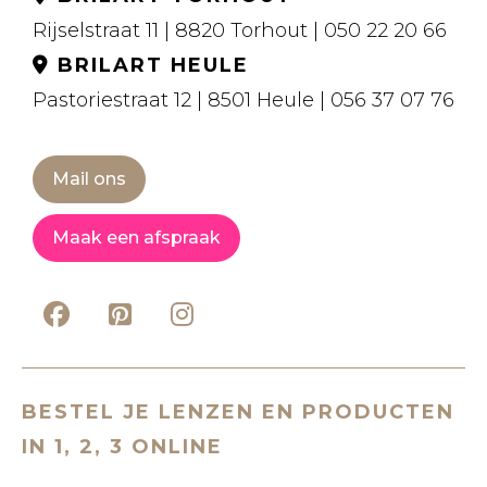
Rijselstraat 11 | 8820 Torhout | 050 22 20 66
BRILART HEULE
Pastoriestraat 12 | 8501 Heule | 056 37 07 76
Mail ons
Maak een afspraak
BESTEL JE LENZEN EN PRODUCTEN
IN 1, 2, 3 ONLINE