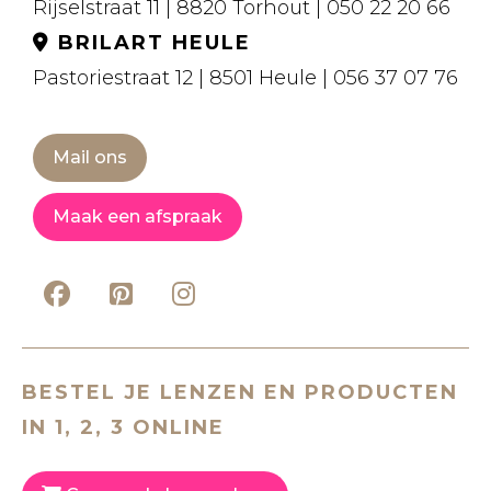
Rijselstraat 11 | 8820 Torhout | 050 22 20 66
BRILART HEULE
Pastoriestraat 12 | 8501 Heule | 056 37 07 76
Mail ons
Maak een afspraak
BESTEL JE LENZEN EN PRODUCTEN
IN 1, 2, 3 ONLINE