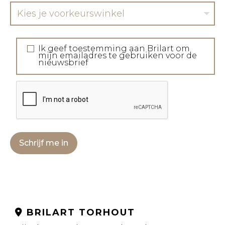
Kies je voorkeurswinkel
Ik geef toestemming aan Brilart om
mijn emailadres te gebruiken voor de
nieuwsbrief
Schrijf me in
BRILART TORHOUT