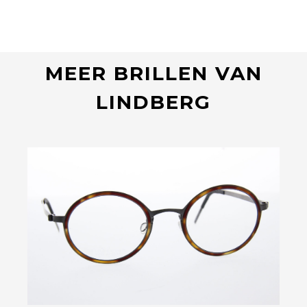
MEER BRILLEN VAN
LINDBERG
Bekijk deze bril