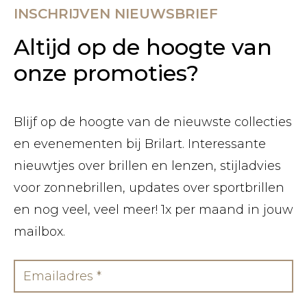
INSCHRIJVEN NIEUWSBRIEF
Altijd op de hoogte van
onze promoties?
Blijf op de hoogte van de nieuwste collecties
en evenementen bij Brilart. Interessante
nieuwtjes over brillen en lenzen, stijladvies
voor zonnebrillen, updates over sportbrillen
en nog veel, veel meer! 1x per maand in jouw
mailbox.