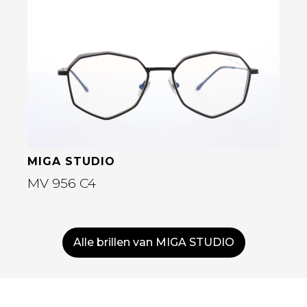
Bekijk deze bril
MIGA STUDIO
MV 956 C4
Alle brillen van MIGA STUDIO