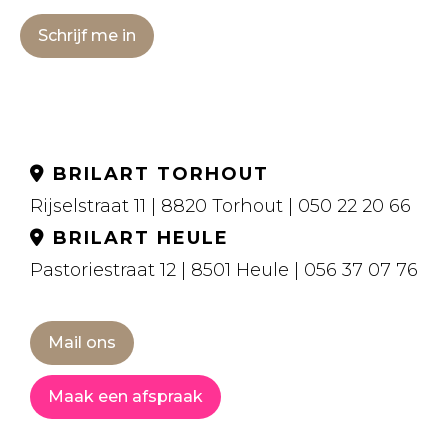
Schrijf me in
BRILART TORHOUT
Rijselstraat 11 | 8820 Torhout | 050 22 20 66
BRILART HEULE
Pastoriestraat 12 | 8501 Heule | 056 37 07 76
Mail ons
Maak een afspraak