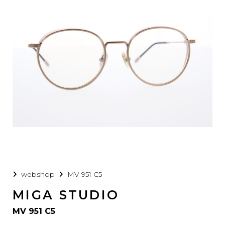
webshop
MV 951 C5
MIGA STUDIO
MV 951 C5