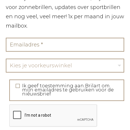
voor zonnebrillen, updates over sportbrillen
en nog veel, veel meer! 1x per maand in jouw
mailbox.
Kies je voorkeurswinkel
Ik geef toestemming aan Brilart om
mijn emailadres te gebruiken voor de
nieuwsbrief