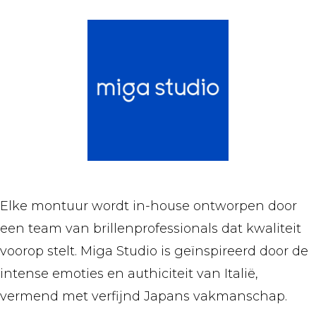
Elke montuur wordt in-house ontworpen door
een team van brillenprofessionals dat kwaliteit
voorop stelt. Miga Studio is geïnspireerd door de
intense emoties en authiciteit van Italië,
vermend met verfijnd Japans vakmanschap.