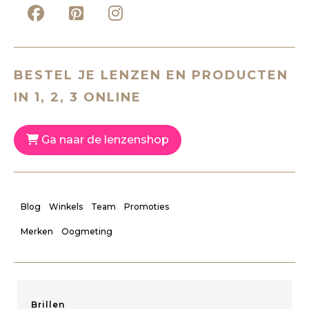
BESTEL JE LENZEN EN PRODUCTEN
IN 1, 2, 3 ONLINE
Ga naar de lenzenshop
Blog
Winkels
Team
Promoties
Merken
Oogmeting
Brillen