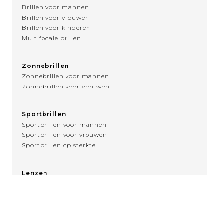
Brillen voor mannen
Brillen voor vrouwen
Brillen voor kinderen
Multifocale brillen
Zonnebrillen
Zonnebrillen voor mannen
Zonnebrillen voor vrouwen
Sportbrillen
Sportbrillen voor mannen
Sportbrillen voor vrouwen
Sportbrillen op sterkte
Lenzen
Over contactlenzen
MENU