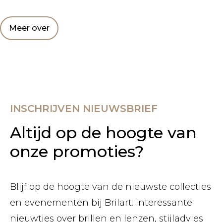
Meer over
INSCHRIJVEN NIEUWSBRIEF
Altijd op de hoogte van
onze promoties?
Blijf op de hoogte van de nieuwste collecties
en evenementen bij Brilart. Interessante
nieuwtjes over brillen en lenzen, stijladvies