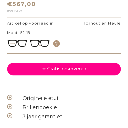
€567,00
incl. BTW
Artikel op voorraad in
Torhout en Heule
Maat: 52-19
Gratis reserveren
Originele etui
Brillendoekje
3 jaar garantie*