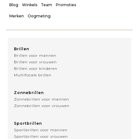
Blog
Winkels
Team
Promoties
Merken
Oogmeting
Brillen
Brillen voor mannen
Brillen voor vrouwen
Brillen voor kinderen
Multifocale brillen
Zonnebrillen
Zonnebrillen voor mannen
Zonnebrillen voor vrouwen
Sportbrillen
Sportbrillen voor mannen
Sportbrillen voor vrouwen