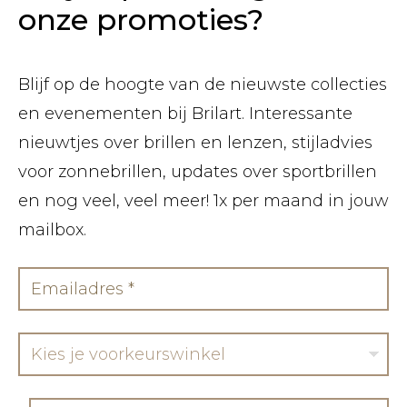
onze promoties?
Blijf op de hoogte van de nieuwste collecties
en evenementen bij Brilart. Interessante
nieuwtjes over brillen en lenzen, stijladvies
voor zonnebrillen, updates over sportbrillen
en nog veel, veel meer! 1x per maand in jouw
mailbox.
Kies je voorkeurswinkel