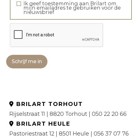
Ik geef toestemming aan Brilart om
mijn emailadres te gebruiken voor de
nieuwsbrief
Schrijf me in
BRILART TORHOUT
Rijselstraat 11 | 8820 Torhout | 050 22 20 66
BRILART HEULE
Pastoriestraat 12 | 8501 Heule | 056 37 07 76