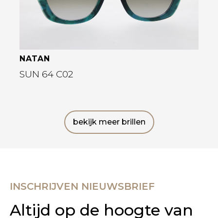
NATAN
SUN 64 C02
bekijk meer brillen
INSCHRIJVEN NIEUWSBRIEF
Altijd op de hoogte van