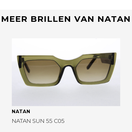
MEER BRILLEN VAN NATAN
Bekijk deze bril
NATAN
NATAN SUN 55 C05