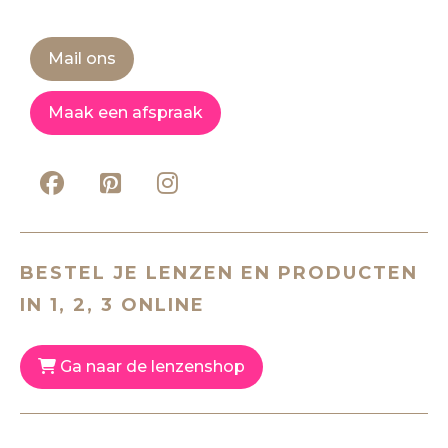
Mail ons
Maak een afspraak
BESTEL JE LENZEN EN PRODUCTEN
IN 1, 2, 3 ONLINE
Ga naar de lenzenshop