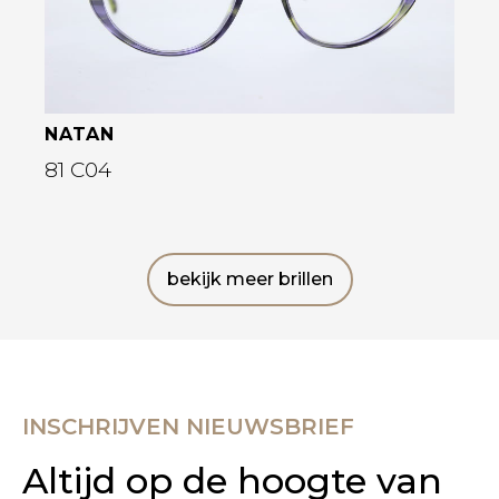
NATAN
81 C04
bekijk meer brillen
INSCHRIJVEN NIEUWSBRIEF
Altijd op de hoogte van