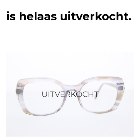
is helaas uitverkocht.
UITVERKOCHT