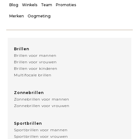
Blog
Winkels
Team
Promoties
Merken
Oogmeting
Brillen
Brillen voor mannen
Brillen voor vrouwen
Brillen voor kinderen
Multifocale brillen
Zonnebrillen
Zonnebrillen voor mannen
Zonnebrillen voor vrouwen
Sportbrillen
Sportbrillen voor mannen
Sportbrillen voor vrouwen