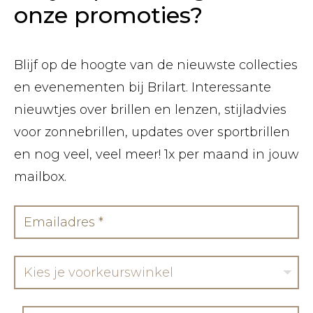
onze promoties?
Blijf op de hoogte van de nieuwste collecties
en evenementen bij Brilart. Interessante
nieuwtjes over brillen en lenzen, stijladvies
voor zonnebrillen, updates over sportbrillen
en nog veel, veel meer! 1x per maand in jouw
mailbox.
Kies je voorkeurswinkel