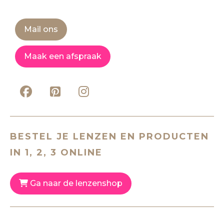
Mail ons
Maak een afspraak
BESTEL JE LENZEN EN PRODUCTEN
IN 1, 2, 3 ONLINE
Ga naar de lenzenshop