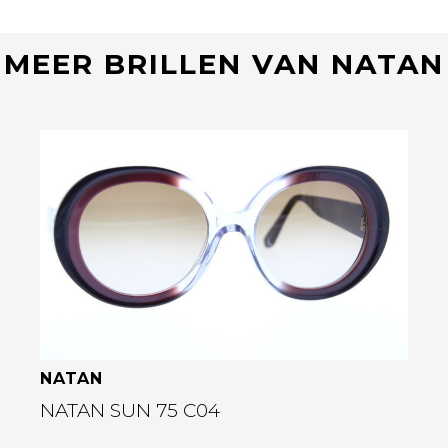
MEER BRILLEN VAN NATAN
Bekijk deze bril
NATAN
NATAN SUN 75 C04