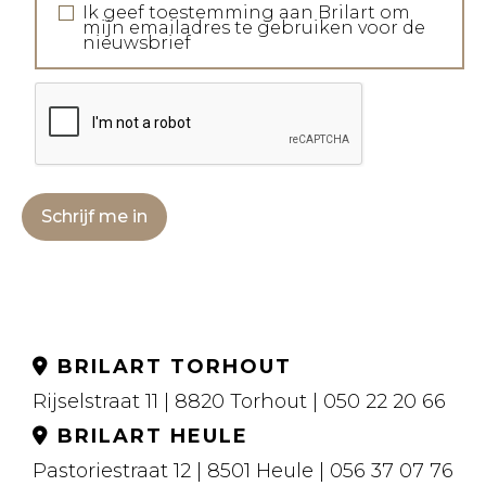
Ik geef toestemming aan Brilart om
mijn emailadres te gebruiken voor de
nieuwsbrief
Schrijf me in
BRILART TORHOUT
Rijselstraat 11 | 8820 Torhout | 050 22 20 66
BRILART HEULE
Pastoriestraat 12 | 8501 Heule | 056 37 07 76