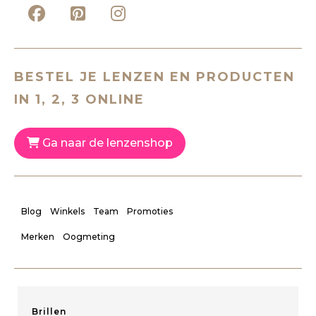
BESTEL JE LENZEN EN PRODUCTEN
IN 1, 2, 3 ONLINE
Ga naar de lenzenshop
Blog
Winkels
Team
Promoties
Merken
Oogmeting
Brillen