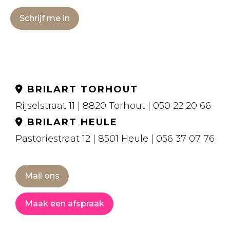
Schrijf me in
BRILART TORHOUT
Rijselstraat 11 | 8820 Torhout | 050 22 20 66
BRILART HEULE
Pastoriestraat 12 | 8501 Heule | 056 37 07 76
Mail ons
Maak een afspraak