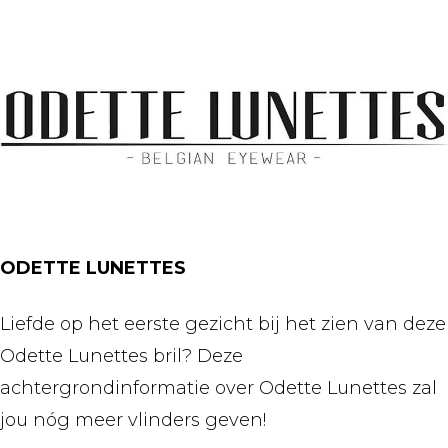
ODETTE LUNETTES
Liefde op het eerste gezicht bij het zien van deze
Odette Lunettes bril? Deze
achtergrondinformatie over Odette Lunettes zal
jou nóg meer vlinders geven!