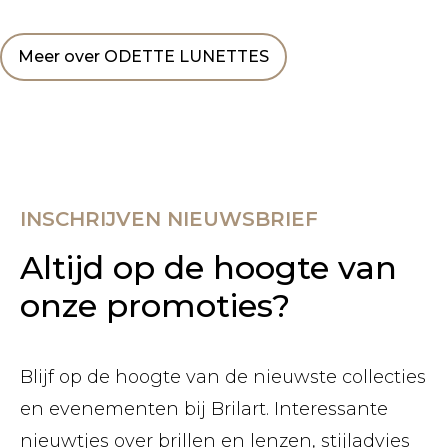
Meer over ODETTE LUNETTES
INSCHRIJVEN NIEUWSBRIEF
Altijd op de hoogte van
onze promoties?
Blijf op de hoogte van de nieuwste collecties
en evenementen bij Brilart. Interessante
nieuwtjes over brillen en lenzen, stijladvies