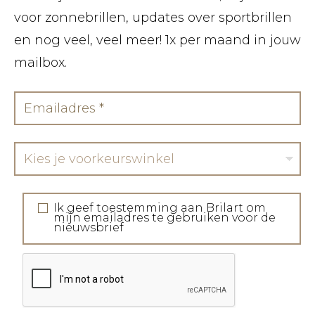
voor zonnebrillen, updates over sportbrillen
en nog veel, veel meer! 1x per maand in jouw
mailbox.
Kies je voorkeurswinkel
Ik geef toestemming aan Brilart om
mijn emailadres te gebruiken voor de
nieuwsbrief