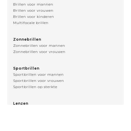
Brillen voor mannen
Brillen voor vrouwen
Brillen voor kinderen
Multifocale brillen
Zonnebrillen
Zonnebrillen voor mannen
Zonnebrillen voor vrouwen
Sportbrillen
Sportbrillen voor mannen
Sportbrillen voor vrouwen
Sportbrillen op sterkte
Lenzen
Over contactlenzen
MENU