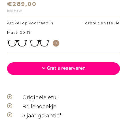
€289,00
incl. BTW
Artikel op voorraad in
Torhout en Heule
Maat: 50-19
Gratis reserveren
Originele etui
Brillendoekje
3 jaar garantie*