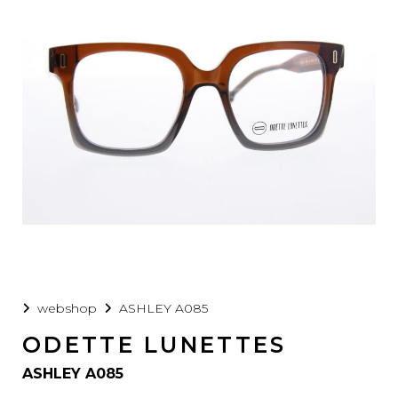
webshop
ASHLEY A085
ODETTE LUNETTES
ASHLEY A085