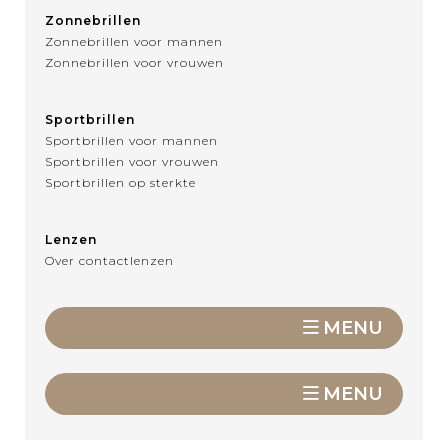
Zonnebrillen
Zonnebrillen voor mannen
Zonnebrillen voor vrouwen
Sportbrillen
Sportbrillen voor mannen
Sportbrillen voor vrouwen
Sportbrillen op sterkte
Lenzen
Over contactlenzen
MENU
MENU