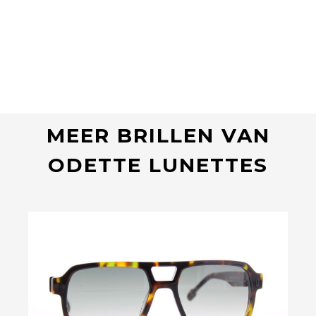
MEER BRILLEN VAN
ODETTE LUNETTES
Bekijk deze bril