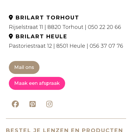
BRILART TORHOUT
Rijselstraat 11 | 8820 Torhout | 050 22 20 66
BRILART HEULE
Pastoriestraat 12 | 8501 Heule | 056 37 07 76
Mail ons
Maak een afspraak
BESTEL JE LENZEN EN PRODUCTEN