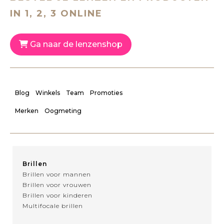
IN 1, 2, 3 ONLINE
Ga naar de lenzenshop
Blog
Winkels
Team
Promoties
Merken
Oogmeting
Brillen
Brillen voor mannen
Brillen voor vrouwen
Brillen voor kinderen
Multifocale brillen