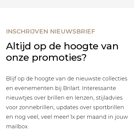
INSCHRIJVEN NIEUWSBRIEF
Altijd op de hoogte van
onze promoties?
Blijf op de hoogte van de nieuwste collecties
en evenementen bij Brilart. Interessante
nieuwtjes over brillen en lenzen, stijladvies
voor zonnebrillen, updates over sportbrillen
en nog veel, veel meer! 1x per maand in jouw
mailbox.