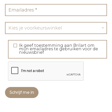
Kies je voorkeurswinkel
Ik geef toestemming aan Brilart om
mijn emailadres te gebruiken voor de
nieuwsbrief
Schrijf me in