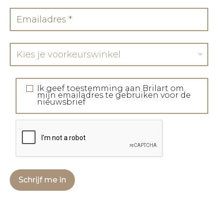
Kies je voorkeurswinkel
Ik geef toestemming aan Brilart om
mijn emailadres te gebruiken voor de
nieuwsbrief
Schrijf me in