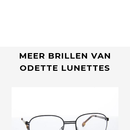
MEER BRILLEN VAN
ODETTE LUNETTES
Bekijk deze bril