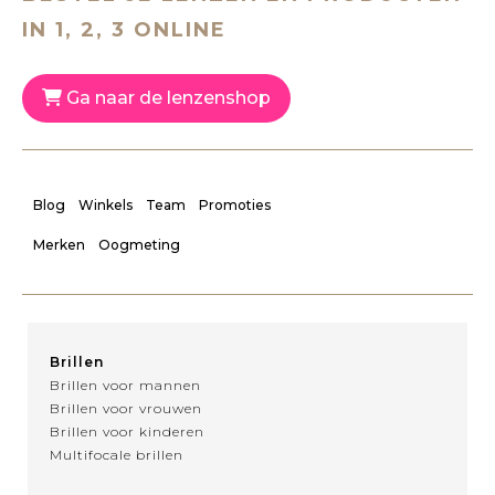
IN 1, 2, 3 ONLINE
Ga naar de lenzenshop
Blog
Winkels
Team
Promoties
Merken
Oogmeting
Brillen
Brillen voor mannen
Brillen voor vrouwen
Brillen voor kinderen
Multifocale brillen