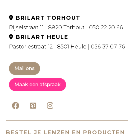
BRILART TORHOUT
Rijselstraat 11 | 8820 Torhout | 050 22 20 66
BRILART HEULE
Pastoriestraat 12 | 8501 Heule | 056 37 07 76
Mail ons
Maak een afspraak
BESTEL JE LENZEN EN PRODUCTEN