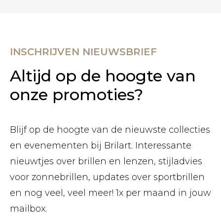
INSCHRIJVEN NIEUWSBRIEF
Altijd op de hoogte van
onze promoties?
Blijf op de hoogte van de nieuwste collecties
en evenementen bij Brilart. Interessante
nieuwtjes over brillen en lenzen, stijladvies
voor zonnebrillen, updates over sportbrillen
en nog veel, veel meer! 1x per maand in jouw
mailbox.