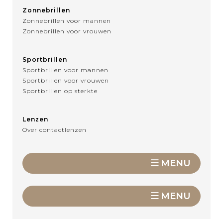
Zonnebrillen
Zonnebrillen voor mannen
Zonnebrillen voor vrouwen
Sportbrillen
Sportbrillen voor mannen
Sportbrillen voor vrouwen
Sportbrillen op sterkte
Lenzen
Over contactlenzen
MENU
MENU