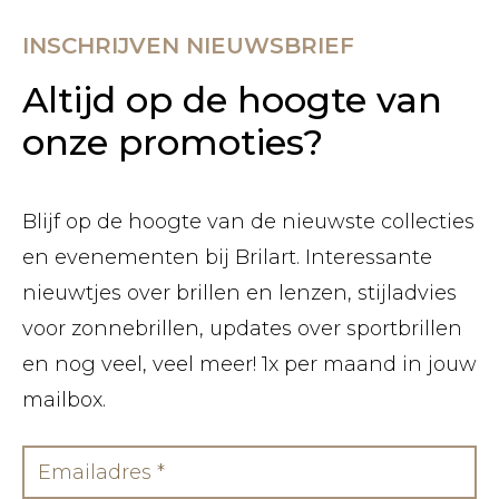
INSCHRIJVEN NIEUWSBRIEF
Altijd op de hoogte van
onze promoties?
Blijf op de hoogte van de nieuwste collecties
en evenementen bij Brilart. Interessante
nieuwtjes over brillen en lenzen, stijladvies
voor zonnebrillen, updates over sportbrillen
en nog veel, veel meer! 1x per maand in jouw
mailbox.