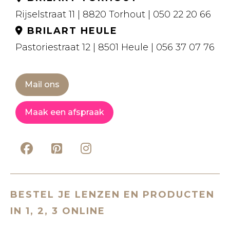
Rijselstraat 11 | 8820 Torhout | 050 22 20 66
BRILART HEULE
Pastoriestraat 12 | 8501 Heule | 056 37 07 76
Mail ons
Maak een afspraak
BESTEL JE LENZEN EN PRODUCTEN
IN 1, 2, 3 ONLINE