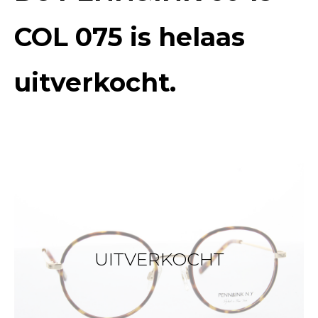
COL 075
is helaas
uitverkocht.
UITVERKOCHT