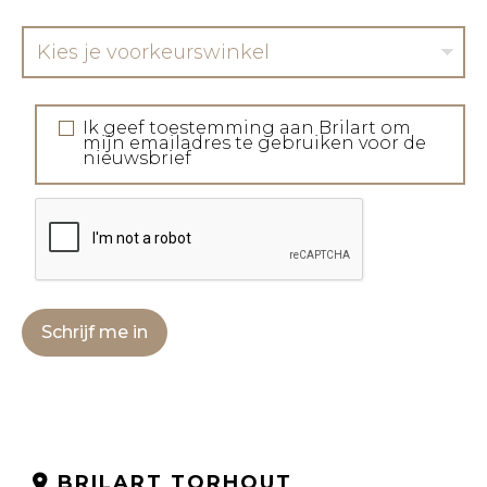
Kies je voorkeurswinkel
Ik geef toestemming aan Brilart om
mijn emailadres te gebruiken voor de
nieuwsbrief
Schrijf me in
BRILART TORHOUT