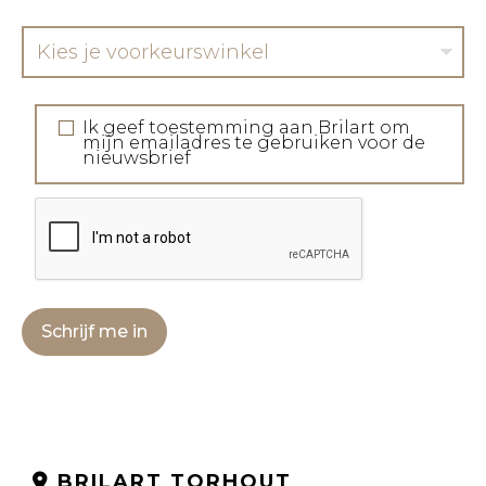
Kies je voorkeurswinkel
Ik geef toestemming aan Brilart om
mijn emailadres te gebruiken voor de
nieuwsbrief
Schrijf me in
BRILART TORHOUT