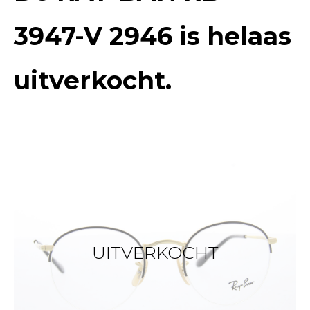
3947-V 2946
is helaas
uitverkocht.
UITVERKOCHT