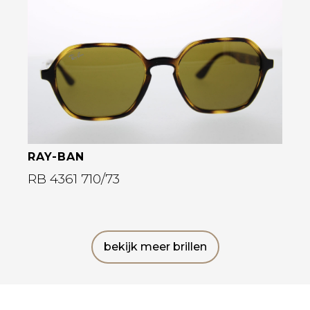
Bekijk deze bril
RAY-BAN
RB 4361 710/73
bekijk meer brillen