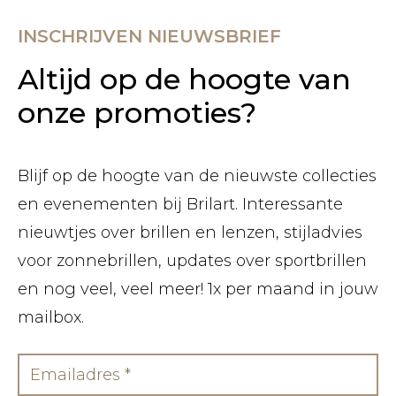
INSCHRIJVEN NIEUWSBRIEF
Altijd op de hoogte van
onze promoties?
Blijf op de hoogte van de nieuwste collecties
en evenementen bij Brilart. Interessante
nieuwtjes over brillen en lenzen, stijladvies
voor zonnebrillen, updates over sportbrillen
en nog veel, veel meer! 1x per maand in jouw
mailbox.