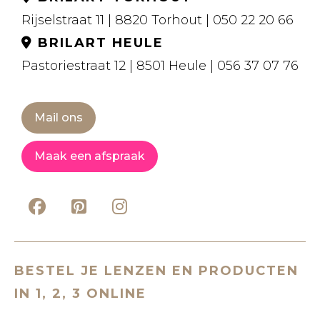
Rijselstraat 11 | 8820 Torhout | 050 22 20 66
BRILART HEULE
Pastoriestraat 12 | 8501 Heule | 056 37 07 76
Mail ons
Maak een afspraak
BESTEL JE LENZEN EN PRODUCTEN
IN 1, 2, 3 ONLINE