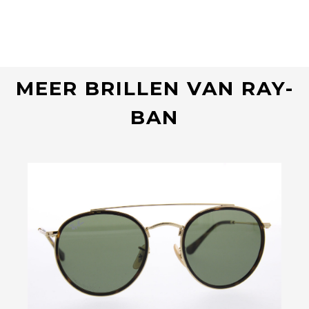
MEER BRILLEN VAN RAY-
BAN
Bekijk deze bril