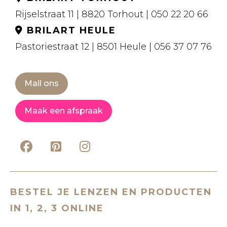
Rijselstraat 11 | 8820 Torhout | 050 22 20 66
BRILART HEULE
Pastoriestraat 12 | 8501 Heule | 056 37 07 76
Mail ons
Maak een afspraak
BESTEL JE LENZEN EN PRODUCTEN
IN 1, 2, 3 ONLINE