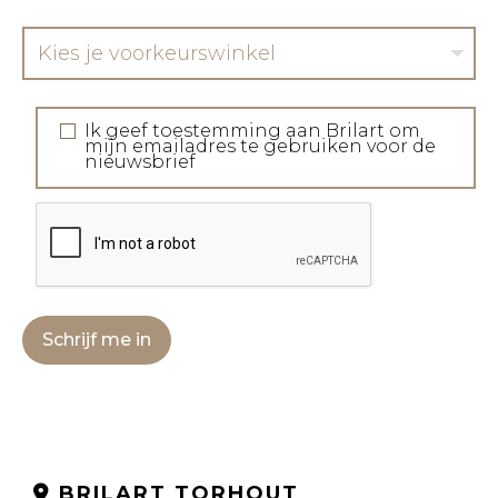
Kies je voorkeurswinkel
Ik geef toestemming aan Brilart om
mijn emailadres te gebruiken voor de
nieuwsbrief
Schrijf me in
BRILART TORHOUT