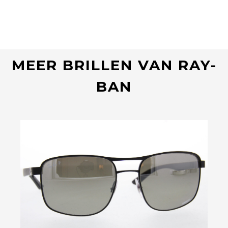
MEER BRILLEN VAN RAY-
BAN
Bekijk deze bril