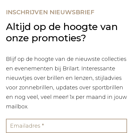
INSCHRIJVEN NIEUWSBRIEF
Altijd op de hoogte van
onze promoties?
Blijf op de hoogte van de nieuwste collecties
en evenementen bij Brilart. Interessante
nieuwtjes over brillen en lenzen, stijladvies
voor zonnebrillen, updates over sportbrillen
en nog veel, veel meer! 1x per maand in jouw
mailbox.