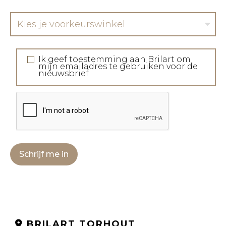
Kies je voorkeurswinkel
Ik geef toestemming aan Brilart om
mijn emailadres te gebruiken voor de
nieuwsbrief
Schrijf me in
BRILART TORHOUT