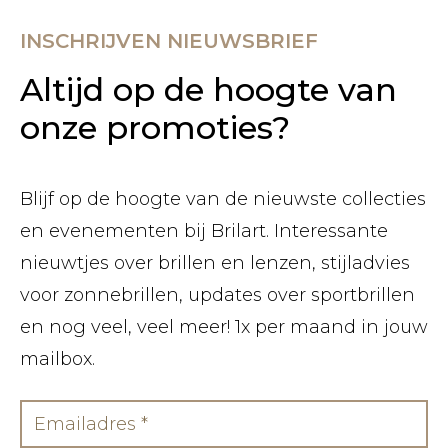
INSCHRIJVEN NIEUWSBRIEF
Altijd op de hoogte van
onze promoties?
Blijf op de hoogte van de nieuwste collecties
en evenementen bij Brilart. Interessante
nieuwtjes over brillen en lenzen, stijladvies
voor zonnebrillen, updates over sportbrillen
en nog veel, veel meer! 1x per maand in jouw
mailbox.