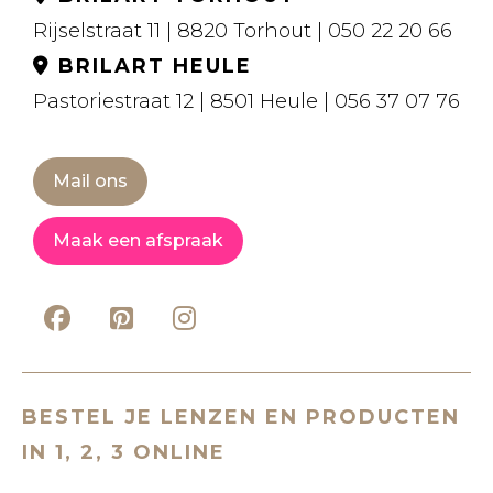
Rijselstraat 11 | 8820 Torhout | 050 22 20 66
BRILART HEULE
Pastoriestraat 12 | 8501 Heule | 056 37 07 76
Mail ons
Maak een afspraak
BESTEL JE LENZEN EN PRODUCTEN
IN 1, 2, 3 ONLINE