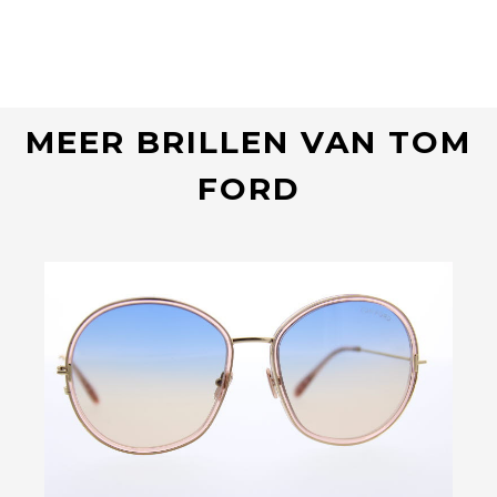
MEER BRILLEN VAN TOM
FORD
Bekijk deze bril