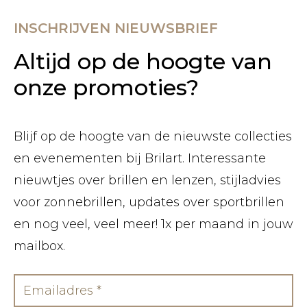
INSCHRIJVEN NIEUWSBRIEF
Altijd op de hoogte van
onze promoties?
Blijf op de hoogte van de nieuwste collecties
en evenementen bij Brilart. Interessante
nieuwtjes over brillen en lenzen, stijladvies
voor zonnebrillen, updates over sportbrillen
en nog veel, veel meer! 1x per maand in jouw
mailbox.