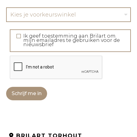
Kies je voorkeurswinkel
Ik geef toestemming aan Brilart om
mijn emailadres te gebruiken voor de
nieuwsbrief
Schrijf me in
BRILART TORHOUT