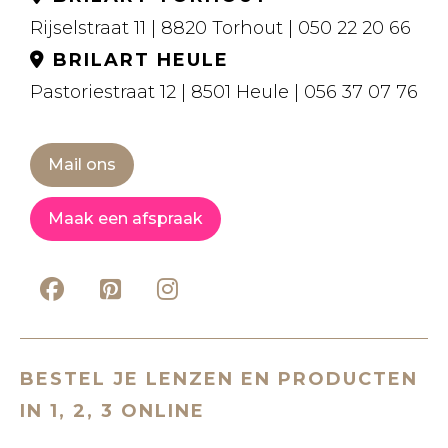
Rijselstraat 11 | 8820 Torhout | 050 22 20 66
BRILART HEULE
Pastoriestraat 12 | 8501 Heule | 056 37 07 76
Mail ons
Maak een afspraak
BESTEL JE LENZEN EN PRODUCTEN
IN 1, 2, 3 ONLINE