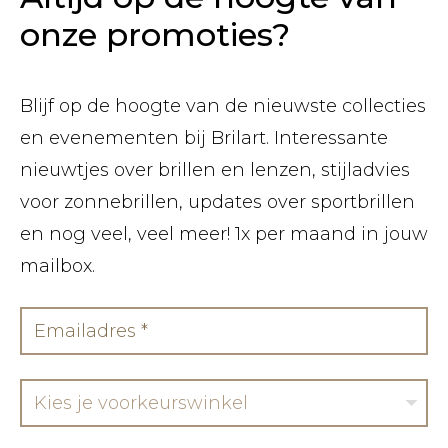
onze promoties?
Blijf op de hoogte van de nieuwste collecties
en evenementen bij Brilart. Interessante
nieuwtjes over brillen en lenzen, stijladvies
voor zonnebrillen, updates over sportbrillen
en nog veel, veel meer! 1x per maand in jouw
mailbox.
Kies je voorkeurswinkel