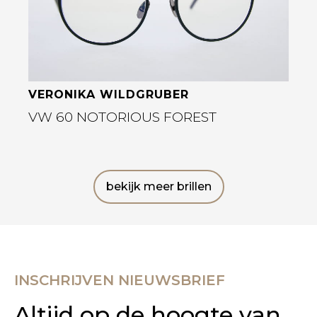
VERONIKA WILDGRUBER
VW 60 NOTORIOUS FOREST
bekijk meer brillen
INSCHRIJVEN NIEUWSBRIEF
Altijd op de hoogte van