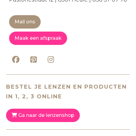
Mail ons
Maak een afspraak
BESTEL JE LENZEN EN PRODUCTEN
IN 1, 2, 3 ONLINE
Ga naar de lenzenshop