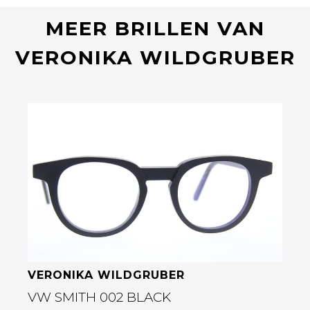
MEER BRILLEN VAN
VERONIKA WILDGRUBER
Bekijk deze bril
VERONIKA WILDGRUBER
VW SMITH 002 BLACK