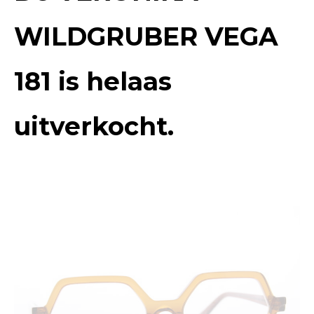
WILDGRUBER VEGA
181
is helaas
uitverkocht.