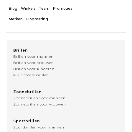
Blog
Winkels
Team
Promoties
Merken
Oogmeting
Brillen
Brillen voor mannen
Brillen voor vrouwen
Brillen voor kinderen
Multifocale brillen
Zonnebrillen
Zonnebrillen voor mannen
Zonnebrillen voor vrouwen
Sportbrillen
Sportbrillen voor mannen