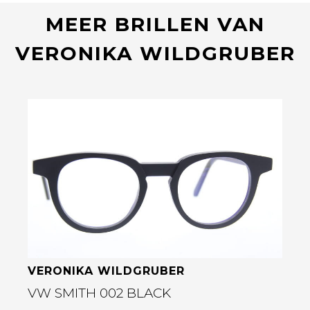
MEER BRILLEN VAN
VERONIKA WILDGRUBER
Bekijk deze bril
VERONIKA WILDGRUBER
VW SMITH 002 BLACK