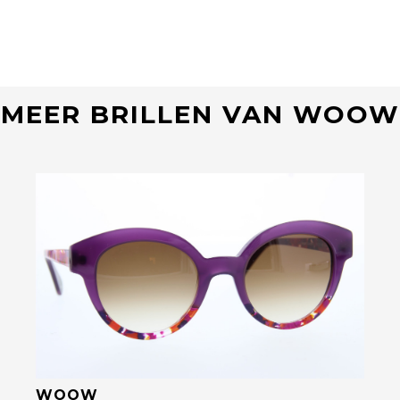
MEER BRILLEN VAN WOOW
Bekijk deze bril
WOOW