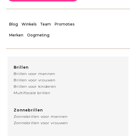
Blog
Winkels
Team
Promoties
Merken
Oogmeting
Brillen
Brillen voor mannen
Brillen voor vrouwen
Brillen voor kinderen
Multifocale brillen
Zonnebrillen
Zonnebrillen voor mannen
Zonnebrillen voor vrouwen