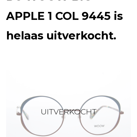
APPLE 1 COL 9445
is
helaas uitverkocht.
UITVERKOCHT