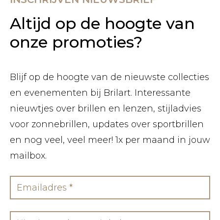
Altijd op de hoogte van
onze promoties?
Blijf op de hoogte van de nieuwste collecties
en evenementen bij Brilart. Interessante
nieuwtjes over brillen en lenzen, stijladvies
voor zonnebrillen, updates over sportbrillen
en nog veel, veel meer! 1x per maand in jouw
mailbox.