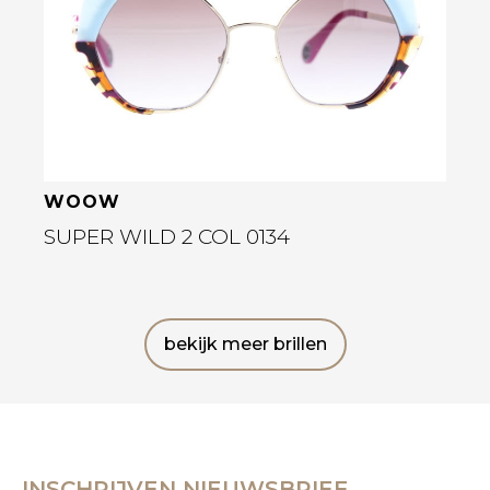
WOOW
SUPER WILD 2 COL 0134
bekijk meer brillen
INSCHRIJVEN NIEUWSBRIEF