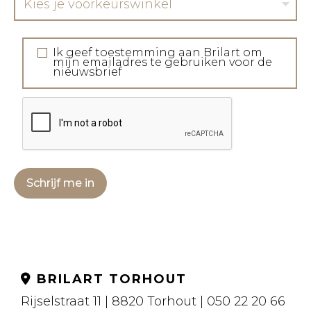
Kies je voorkeurswinkel
Ik geef toestemming aan Brilart om
mijn emailadres te gebruiken voor de
nieuwsbrief
Schrijf me in
BRILART TORHOUT
Rijselstraat 11 | 8820 Torhout | 050 22 20 66