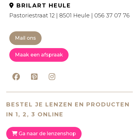
BRILART HEULE
Pastoriestraat 12 | 8501 Heule | 056 37 07 76
Mail ons
Maak een afspraak
BESTEL JE LENZEN EN PRODUCTEN
IN 1, 2, 3 ONLINE
Ga naar de lenzenshop