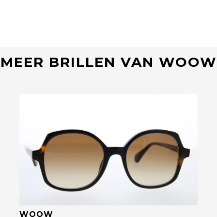
MEER BRILLEN VAN WOOW
Bekijk deze bril
WOOW