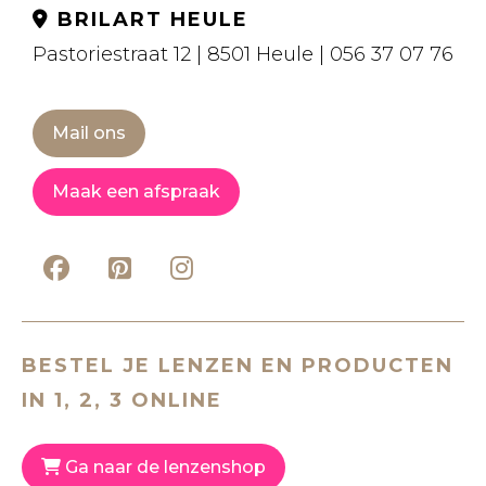
BRILART HEULE
Pastoriestraat 12 | 8501 Heule | 056 37 07 76
Mail ons
Maak een afspraak
BESTEL JE LENZEN EN PRODUCTEN
IN 1, 2, 3 ONLINE
Ga naar de lenzenshop