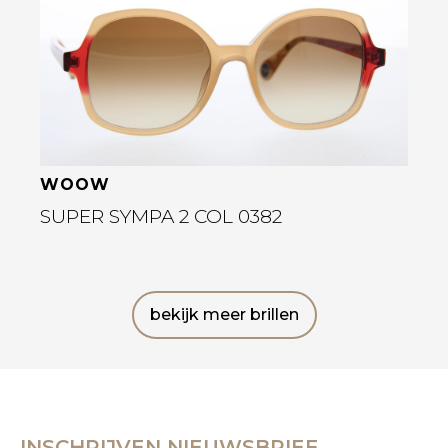
WOOW
SUPER SYMPA 2 COL 0382
bekijk meer brillen
INSCHRIJVEN NIEUWSBRIEF