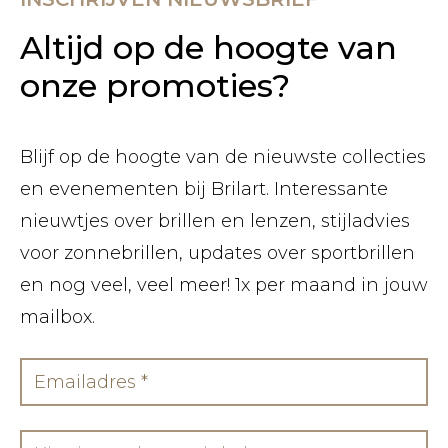
Altijd op de hoogte van
onze promoties?
Blijf op de hoogte van de nieuwste collecties
en evenementen bij Brilart. Interessante
nieuwtjes over brillen en lenzen, stijladvies
voor zonnebrillen, updates over sportbrillen
en nog veel, veel meer! 1x per maand in jouw
mailbox.