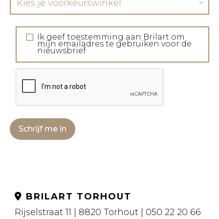
Kies je voorkeurswinkel
Ik geef toestemming aan Brilart om
mijn emailadres te gebruiken voor de
nieuwsbrief
Schrijf me in
BRILART TORHOUT
Rijselstraat 11 | 8820 Torhout | 050 22 20 66