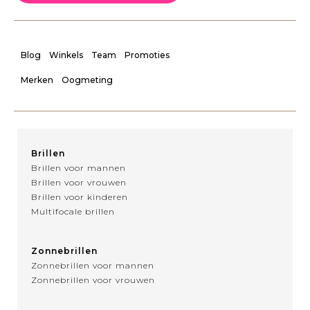
Blog
Winkels
Team
Promoties
Merken
Oogmeting
Brillen
Brillen voor mannen
Brillen voor vrouwen
Brillen voor kinderen
Multifocale brillen
Zonnebrillen
Zonnebrillen voor mannen
Zonnebrillen voor vrouwen