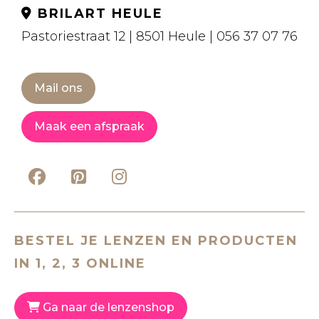
BRILART HEULE
Pastoriestraat 12 | 8501 Heule | 056 37 07 76
Mail ons
Maak een afspraak
BESTEL JE LENZEN EN PRODUCTEN
IN 1, 2, 3 ONLINE
Ga naar de lenzenshop