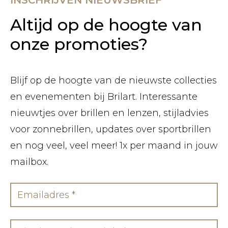
INSCHRIJVEN NIEUWSBRIEF
Altijd op de hoogte van
onze promoties?
Blijf op de hoogte van de nieuwste collecties
en evenementen bij Brilart. Interessante
nieuwtjes over brillen en lenzen, stijladvies
voor zonnebrillen, updates over sportbrillen
en nog veel, veel meer! 1x per maand in jouw
mailbox.