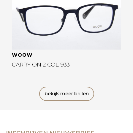
WOOW
CARRY ON 2 COL 933
bekijk meer brillen