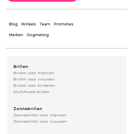
Blog
Winkels
Team
Promoties
Merken
Oogmeting
Brillen
Brillen voor mannen
Brillen voor vrouwen
Brillen voor kinderen
Multifocale brillen
Zonnebrillen
Zonnebrillen voor mannen
Zonnebrillen voor vrouwen