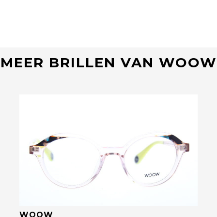
MEER BRILLEN VAN WOOW
Bekijk deze bril
WOOW