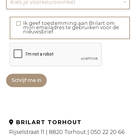
Kies je voorkeurswinkel
Ik geef toestemming aan Brilart om
mijn emailadres te gebruiken voor de
nieuwsbrief
Schrijf me in
BRILART TORHOUT
Rijselstraat 11 | 8820 Torhout | 050 22 20 66