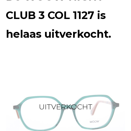
CLUB 3 COL 1127
is
helaas uitverkocht.
UITVERKOCHT