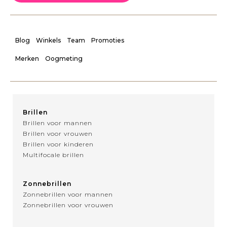
Blog
Winkels
Team
Promoties
Merken
Oogmeting
Brillen
Brillen voor mannen
Brillen voor vrouwen
Brillen voor kinderen
Multifocale brillen
Zonnebrillen
Zonnebrillen voor mannen
Zonnebrillen voor vrouwen