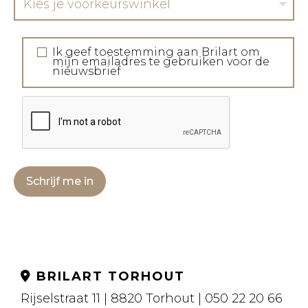
Kies je voorkeurswinkel
Ik geef toestemming aan Brilart om
mijn emailadres te gebruiken voor de
nieuwsbrief
Schrijf me in
BRILART TORHOUT
Rijselstraat 11 | 8820 Torhout | 050 22 20 66