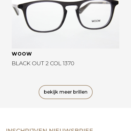
WOOW
BLACK OUT 2 COL 1370
bekijk meer brillen
INSCHRIJVEN NIEUWSBRIEF