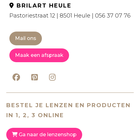
BRILART HEULE
Pastoriestraat 12 | 8501 Heule | 056 37 07 76
Mail ons
Maak een afspraak
BESTEL JE LENZEN EN PRODUCTEN
IN 1, 2, 3 ONLINE
Ga naar de lenzenshop