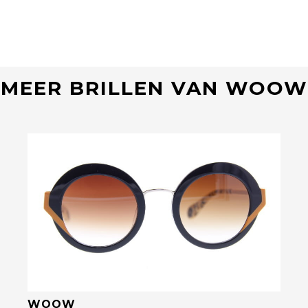
MEER BRILLEN VAN WOOW
Bekijk deze bril
WOOW