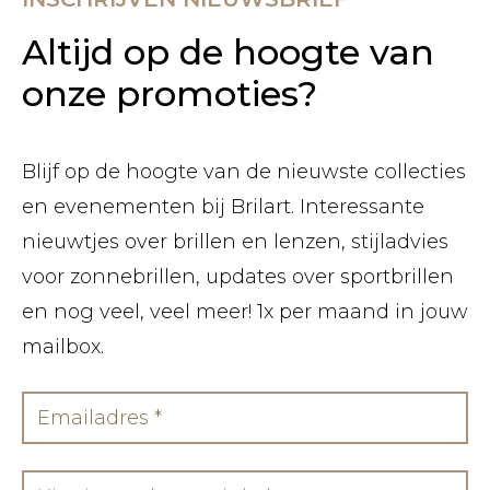
Altijd op de hoogte van
onze promoties?
Blijf op de hoogte van de nieuwste collecties
en evenementen bij Brilart. Interessante
nieuwtjes over brillen en lenzen, stijladvies
voor zonnebrillen, updates over sportbrillen
en nog veel, veel meer! 1x per maand in jouw
mailbox.