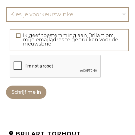
Kies je voorkeurswinkel
Ik geef toestemming aan Brilart om
mijn emailadres te gebruiken voor de
nieuwsbrief
Schrijf me in
BRILART TORHOUT