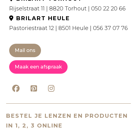
Rijselstraat 11 | 8820 Torhout | 050 22 20 66
BRILART HEULE
Pastoriestraat 12 | 8501 Heule | 056 37 07 76
Mail ons
Maak een afspraak
BESTEL JE LENZEN EN PRODUCTEN
IN 1, 2, 3 ONLINE