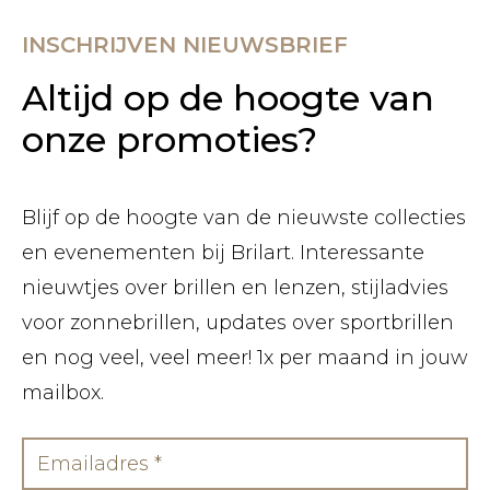
INSCHRIJVEN NIEUWSBRIEF
Altijd op de hoogte van
onze promoties?
Blijf op de hoogte van de nieuwste collecties
en evenementen bij Brilart. Interessante
nieuwtjes over brillen en lenzen, stijladvies
voor zonnebrillen, updates over sportbrillen
en nog veel, veel meer! 1x per maand in jouw
mailbox.