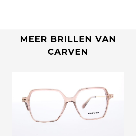
MEER BRILLEN VAN
CARVEN
Bekijk deze bril