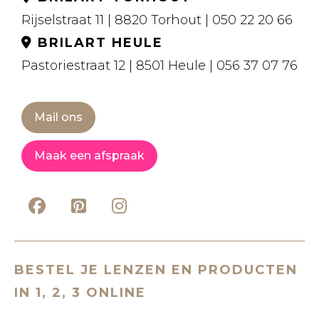
Rijselstraat 11 | 8820 Torhout | 050 22 20 66
BRILART HEULE
Pastoriestraat 12 | 8501 Heule | 056 37 07 76
Mail ons
Maak een afspraak
BESTEL JE LENZEN EN PRODUCTEN
IN 1, 2, 3 ONLINE