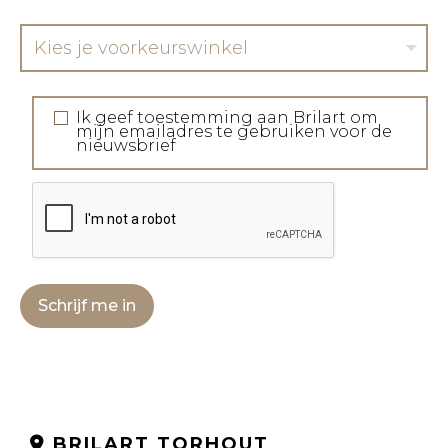
Kies je voorkeurswinkel
Ik geef toestemming aan Brilart om
mijn emailadres te gebruiken voor de
nieuwsbrief
Schrijf me in
BRILART TORHOUT