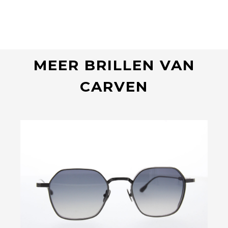
MEER BRILLEN VAN
CARVEN
Bekijk deze bril