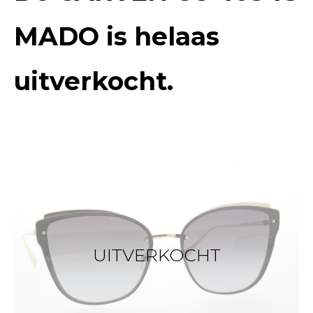
MADO
is helaas
uitverkocht.
UITVERKOCHT