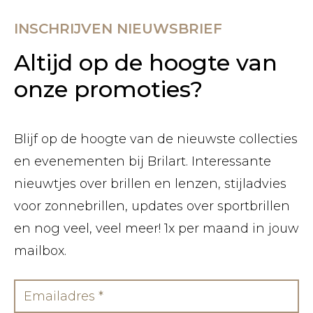
INSCHRIJVEN NIEUWSBRIEF
Altijd op de hoogte van
onze promoties?
Blijf op de hoogte van de nieuwste collecties
en evenementen bij Brilart. Interessante
nieuwtjes over brillen en lenzen, stijladvies
voor zonnebrillen, updates over sportbrillen
en nog veel, veel meer! 1x per maand in jouw
mailbox.