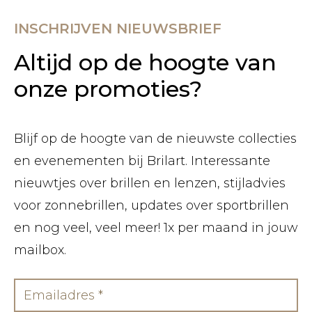
INSCHRIJVEN NIEUWSBRIEF
Altijd op de hoogte van
onze promoties?
Blijf op de hoogte van de nieuwste collecties
en evenementen bij Brilart. Interessante
nieuwtjes over brillen en lenzen, stijladvies
voor zonnebrillen, updates over sportbrillen
en nog veel, veel meer! 1x per maand in jouw
mailbox.