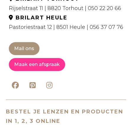
Rijselstraat 11 | 8820 Torhout | 050 22 20 66
BRILART HEULE
Pastoriestraat 12 | 8501 Heule | 056 37 07 76
Mail ons
Maak een afspraak
BESTEL JE LENZEN EN PRODUCTEN
IN 1, 2, 3 ONLINE