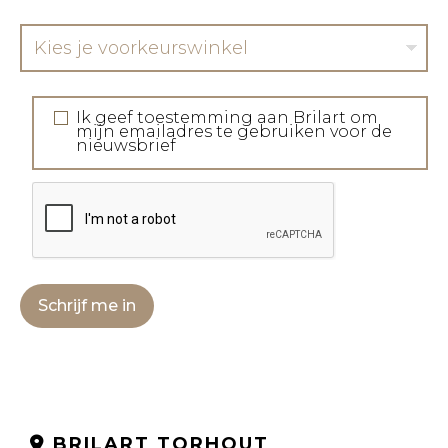
Kies je voorkeurswinkel
Ik geef toestemming aan Brilart om
mijn emailadres te gebruiken voor de
nieuwsbrief
Schrijf me in
BRILART TORHOUT