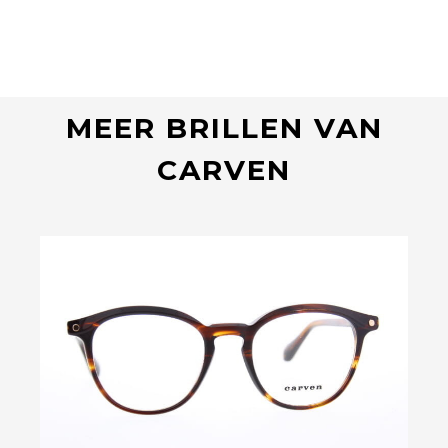
MEER BRILLEN VAN
CARVEN
Bekijk deze bril