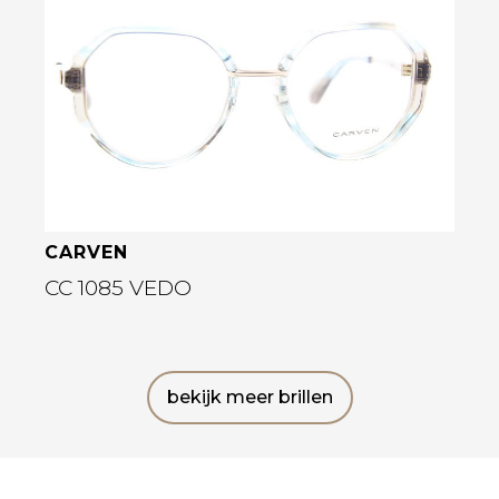
Bekijk deze bril
CARVEN
CC 1085 VEDO
bekijk meer brillen