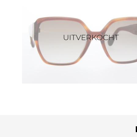
UITVERKOCHT