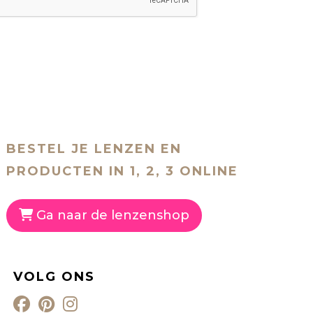
BESTEL JE LENZEN EN
PRODUCTEN IN 1, 2, 3 ONLINE
Ga naar de lenzenshop
VOLG ONS