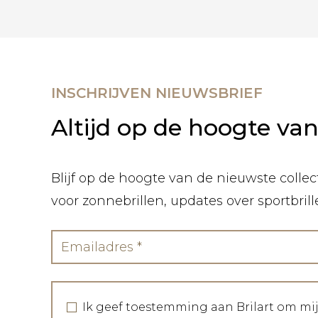
INSCHRIJVEN NIEUWSBRIEF
Altijd op de hoogte va
Blijf op de hoogte van de nieuwste collect
voor zonnebrillen, updates over sportbril
Ik geef toestemming aan Brilart om mi