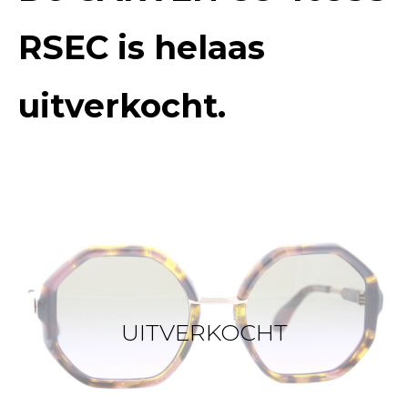
RSEC
is helaas
uitverkocht.
UITVERKOCHT