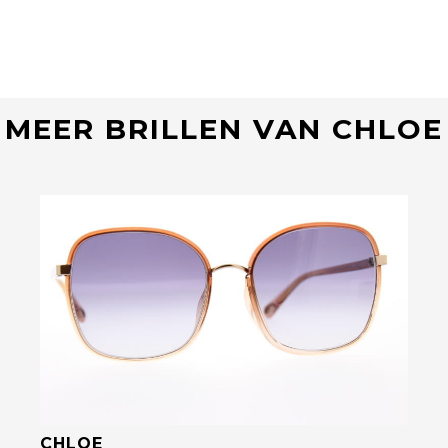
MEER BRILLEN VAN CHLOE
Bekijk deze bril
CHLOE