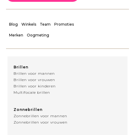
Blog
Winkels
Team
Promoties
Merken
Oogmeting
Brillen
Brillen voor mannen
Brillen voor vrouwen
Brillen voor kinderen
Multifocale brillen
Zonnebrillen
Zonnebrillen voor mannen
Zonnebrillen voor vrouwen