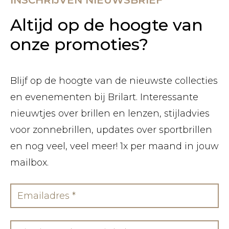
INSCHRIJVEN NIEUWSBRIEF
Altijd op de hoogte van
onze promoties?
Blijf op de hoogte van de nieuwste collecties
en evenementen bij Brilart. Interessante
nieuwtjes over brillen en lenzen, stijladvies
voor zonnebrillen, updates over sportbrillen
en nog veel, veel meer! 1x per maand in jouw
mailbox.