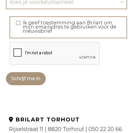
Kies je voorkeurswinkel
Ik geef toestemming aan Brilart om
mijn emailadres te gebruiken voor de
nieuwsbrief
Schrijf me in
BRILART TORHOUT
Rijselstraat 11 | 8820 Torhout | 050 22 20 66