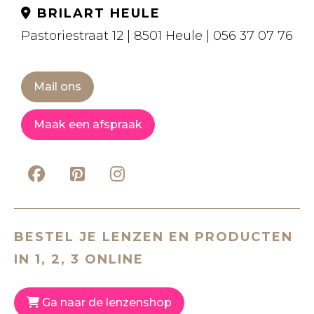
BRILART HEULE
Pastoriestraat 12 | 8501 Heule | 056 37 07 76
Mail ons
Maak een afspraak
BESTEL JE LENZEN EN PRODUCTEN
IN 1, 2, 3 ONLINE
Ga naar de lenzenshop