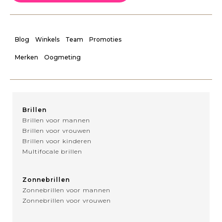
Blog
Winkels
Team
Promoties
Merken
Oogmeting
Brillen
Brillen voor mannen
Brillen voor vrouwen
Brillen voor kinderen
Multifocale brillen
Zonnebrillen
Zonnebrillen voor mannen
Zonnebrillen voor vrouwen