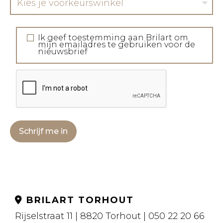
Kies je voorkeurswinkel
Ik geef toestemming aan Brilart om
mijn emailadres te gebruiken voor de
nieuwsbrief
Schrijf me in
BRILART TORHOUT
Rijselstraat 11 | 8820 Torhout | 050 22 20 66