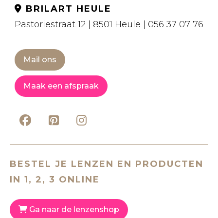
BRILART HEULE
Pastoriestraat 12 | 8501 Heule | 056 37 07 76
Mail ons
Maak een afspraak
BESTEL JE LENZEN EN PRODUCTEN
IN 1, 2, 3 ONLINE
Ga naar de lenzenshop