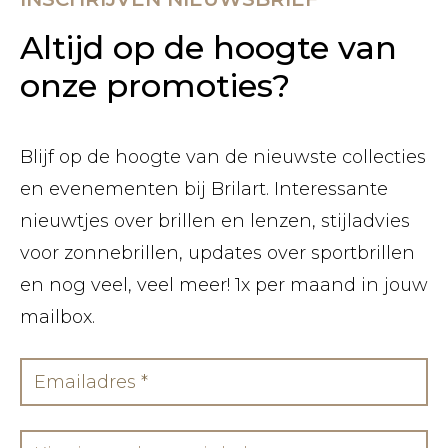
Altijd op de hoogte van
onze promoties?
Blijf op de hoogte van de nieuwste collecties
en evenementen bij Brilart. Interessante
nieuwtjes over brillen en lenzen, stijladvies
voor zonnebrillen, updates over sportbrillen
en nog veel, veel meer! 1x per maand in jouw
mailbox.