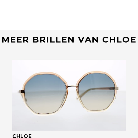
MEER BRILLEN VAN CHLOE
Bekijk deze bril
CHLOE