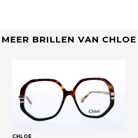
MEER BRILLEN VAN CHLOE
Bekijk deze bril
CHLOE