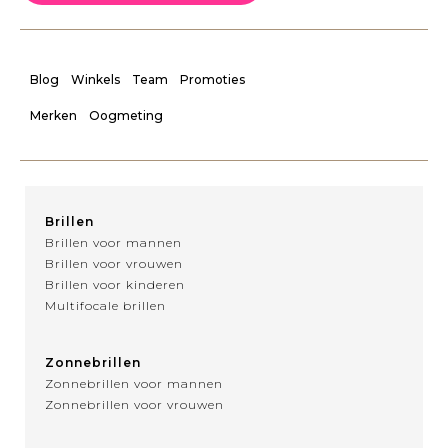
Blog
Winkels
Team
Promoties
Merken
Oogmeting
Brillen
Brillen voor mannen
Brillen voor vrouwen
Brillen voor kinderen
Multifocale brillen
Zonnebrillen
Zonnebrillen voor mannen
Zonnebrillen voor vrouwen