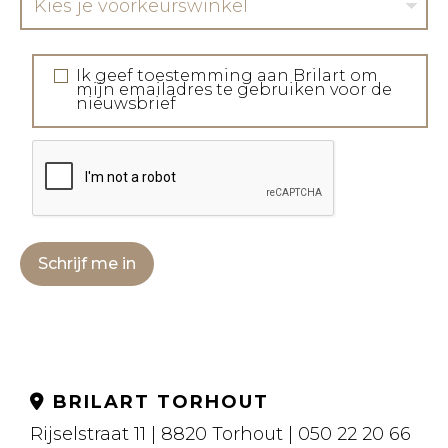
Kies je voorkeurswinkel
Ik geef toestemming aan Brilart om
mijn emailadres te gebruiken voor de
nieuwsbrief
Schrijf me in
BRILART TORHOUT
Rijselstraat 11 | 8820 Torhout | 050 22 20 66