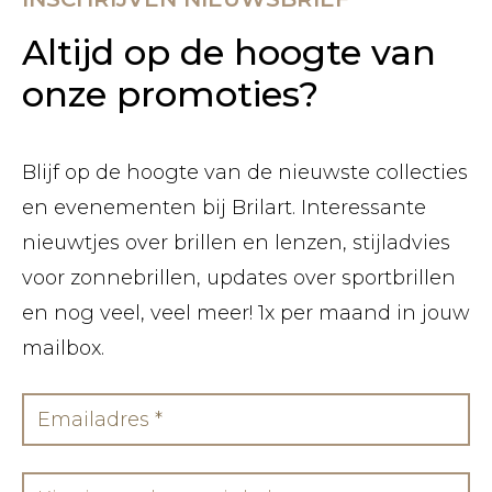
Altijd op de hoogte van
onze promoties?
Blijf op de hoogte van de nieuwste collecties
en evenementen bij Brilart. Interessante
nieuwtjes over brillen en lenzen, stijladvies
voor zonnebrillen, updates over sportbrillen
en nog veel, veel meer! 1x per maand in jouw
mailbox.