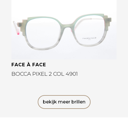
Bekijk deze bril
FACE À FACE
BOCCA PIXEL 2 COL 4901
bekijk meer brillen