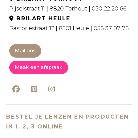
Rijselstraat 11 | 8820 Torhout | 050 22 20 66
BRILART HEULE
Pastoriestraat 12 | 8501 Heule | 056 37 07 76
Mail ons
Maak een afspraak
BESTEL JE LENZEN EN PRODUCTEN
IN 1, 2, 3 ONLINE