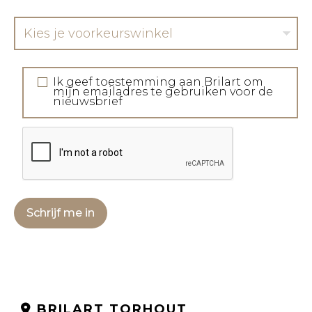
Kies je voorkeurswinkel
Ik geef toestemming aan Brilart om
mijn emailadres te gebruiken voor de
nieuwsbrief
Schrijf me in
BRILART TORHOUT