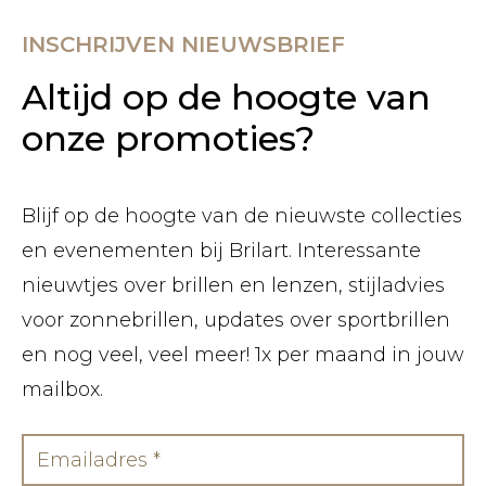
INSCHRIJVEN NIEUWSBRIEF
Altijd op de hoogte van
onze promoties?
Blijf op de hoogte van de nieuwste collecties
en evenementen bij Brilart. Interessante
nieuwtjes over brillen en lenzen, stijladvies
voor zonnebrillen, updates over sportbrillen
en nog veel, veel meer! 1x per maand in jouw
mailbox.