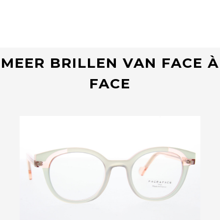
MEER BRILLEN VAN FACE À
FACE
Bekijk deze bril