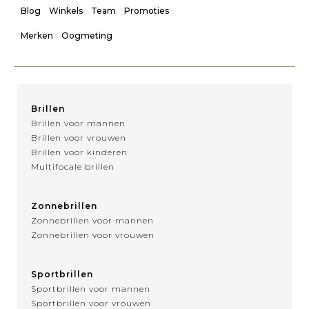
Blog
Winkels
Team
Promoties
Merken
Oogmeting
Brillen
Brillen voor mannen
Brillen voor vrouwen
Brillen voor kinderen
Multifocale brillen
Zonnebrillen
Zonnebrillen voor mannen
Zonnebrillen voor vrouwen
Sportbrillen
Sportbrillen voor mannen
Sportbrillen voor vrouwen