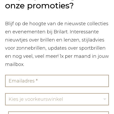
onze promoties?
Blijf op de hoogte van de nieuwste collecties
en evenementen bij Brilart. Interessante
nieuwtjes over brillen en lenzen, stijladvies
voor zonnebrillen, updates over sportbrillen
en nog veel, veel meer! 1x per maand in jouw
mailbox.
Kies je voorkeurswinkel