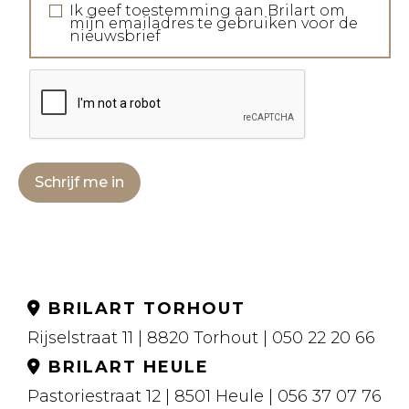
Ik geef toestemming aan Brilart om
mijn emailadres te gebruiken voor de
nieuwsbrief
Schrijf me in
BRILART TORHOUT
Rijselstraat 11 | 8820 Torhout | 050 22 20 66
BRILART HEULE
Pastoriestraat 12 | 8501 Heule | 056 37 07 76