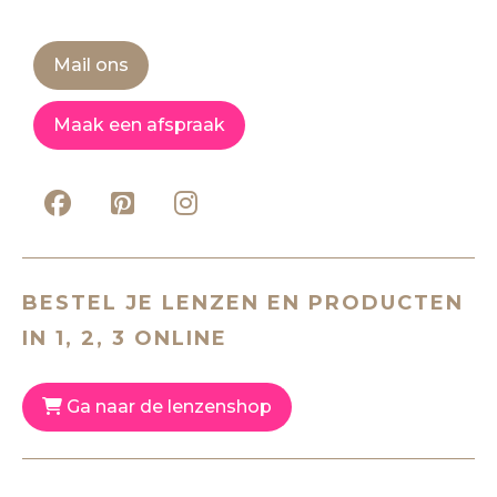
Mail ons
Maak een afspraak
BESTEL JE LENZEN EN PRODUCTEN
IN 1, 2, 3 ONLINE
Ga naar de lenzenshop