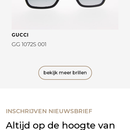
GUCCI
GG 1072S 001
bekijk meer brillen
INSCHRIJVEN NIEUWSBRIEF
Altijd op de hoogte van