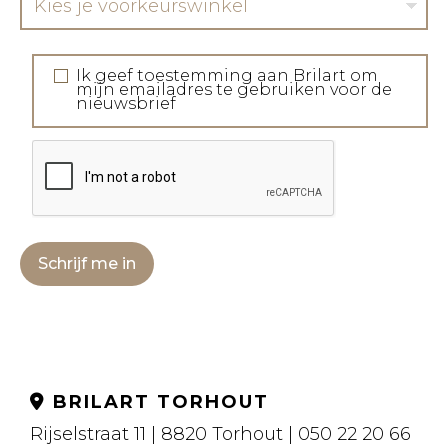
Kies je voorkeurswinkel
Ik geef toestemming aan Brilart om
mijn emailadres te gebruiken voor de
nieuwsbrief
Schrijf me in
BRILART TORHOUT
Rijselstraat 11 | 8820 Torhout | 050 22 20 66