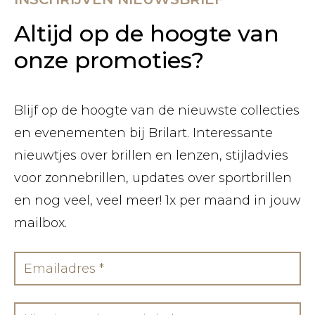
Altijd op de hoogte van
onze promoties?
Blijf op de hoogte van de nieuwste collecties
en evenementen bij Brilart. Interessante
nieuwtjes over brillen en lenzen, stijladvies
voor zonnebrillen, updates over sportbrillen
en nog veel, veel meer! 1x per maand in jouw
mailbox.