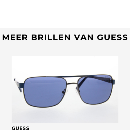
MEER BRILLEN VAN GUESS
Bekijk deze bril
GUESS