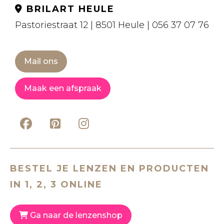
BRILART HEULE
Pastoriestraat 12 | 8501 Heule | 056 37 07 76
Mail ons
Maak een afspraak
BESTEL JE LENZEN EN PRODUCTEN
IN 1, 2, 3 ONLINE
Ga naar de lenzenshop