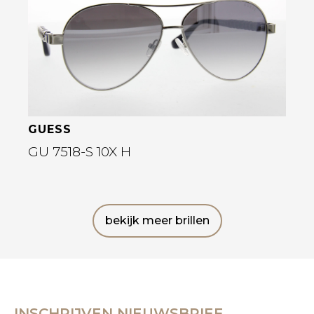
GUESS
GU 7518-S 10X H
bekijk meer brillen
INSCHRIJVEN NIEUWSBRIEF