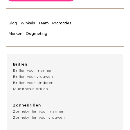
Blog
Winkels
Team
Promoties
Merken
Oogmeting
Brillen
Brillen voor mannen
Brillen voor vrouwen
Brillen voor kinderen
Multifocale brillen
Zonnebrillen
Zonnebrillen voor mannen
Zonnebrillen voor vrouwen