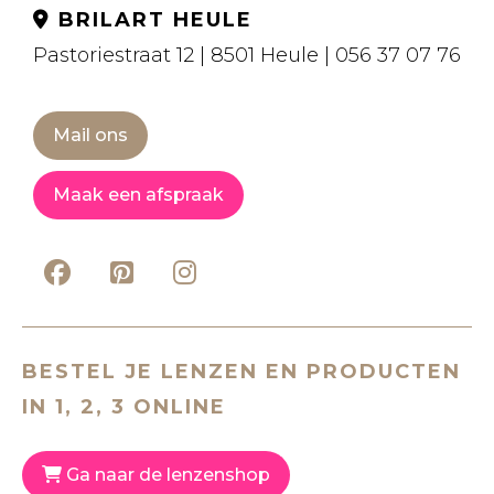
BRILART HEULE
Pastoriestraat 12 | 8501 Heule | 056 37 07 76
Mail ons
Maak een afspraak
BESTEL JE LENZEN EN PRODUCTEN
IN 1, 2, 3 ONLINE
Ga naar de lenzenshop