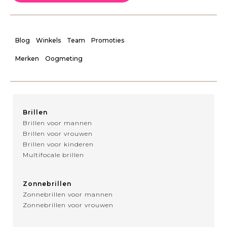
Blog
Winkels
Team
Promoties
Merken
Oogmeting
Brillen
Brillen voor mannen
Brillen voor vrouwen
Brillen voor kinderen
Multifocale brillen
Zonnebrillen
Zonnebrillen voor mannen
Zonnebrillen voor vrouwen