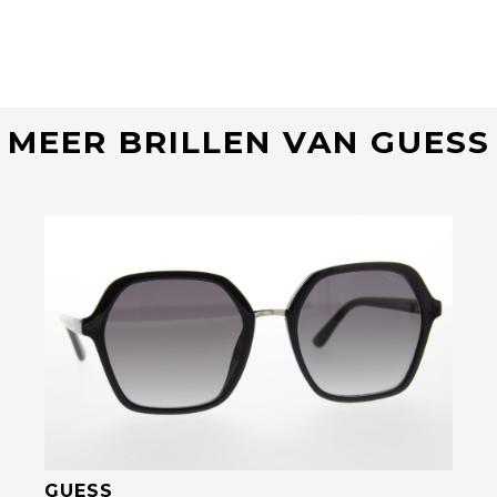
MEER BRILLEN VAN GUESS
Bekijk deze bril
GUESS