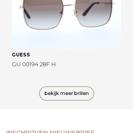
GUESS
GU 00194 28F H
bekijk meer brillen
INSCHRIJVEN NIEUWSBRIEF