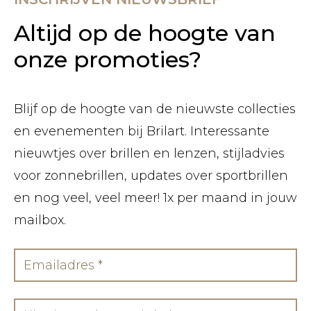
Altijd op de hoogte van
onze promoties?
Blijf op de hoogte van de nieuwste collecties
en evenementen bij Brilart. Interessante
nieuwtjes over brillen en lenzen, stijladvies
voor zonnebrillen, updates over sportbrillen
en nog veel, veel meer! 1x per maand in jouw
mailbox.