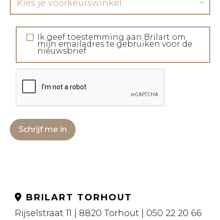
Kies je voorkeurswinkel
Ik geef toestemming aan Brilart om
mijn emailadres te gebruiken voor de
nieuwsbrief
Schrijf me in
BRILART TORHOUT
Rijselstraat 11 | 8820 Torhout | 050 22 20 66