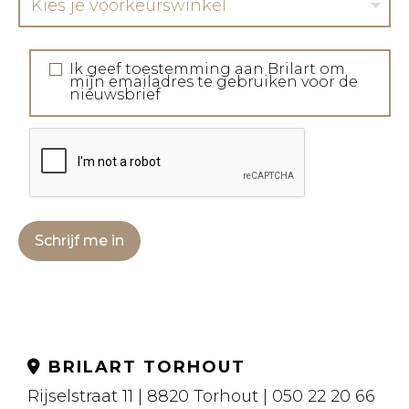
Kies je voorkeurswinkel
Ik geef toestemming aan Brilart om
mijn emailadres te gebruiken voor de
nieuwsbrief
Schrijf me in
BRILART TORHOUT
Rijselstraat 11 | 8820 Torhout | 050 22 20 66