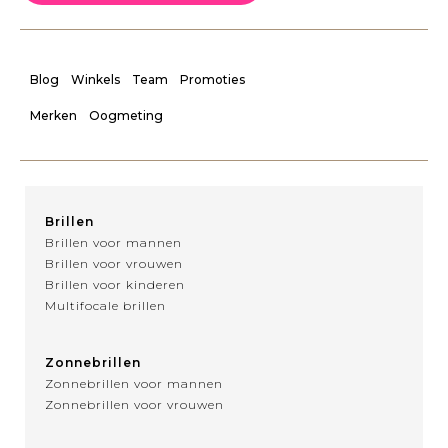
Blog
Winkels
Team
Promoties
Merken
Oogmeting
Brillen
Brillen voor mannen
Brillen voor vrouwen
Brillen voor kinderen
Multifocale brillen
Zonnebrillen
Zonnebrillen voor mannen
Zonnebrillen voor vrouwen