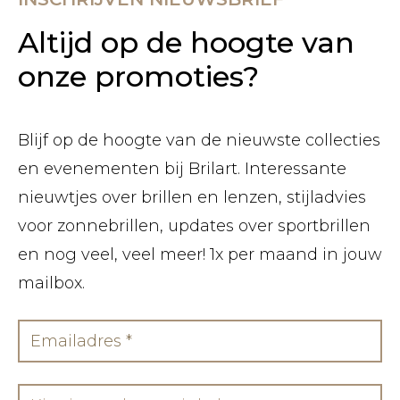
Altijd op de hoogte van
onze promoties?
Blijf op de hoogte van de nieuwste collecties
en evenementen bij Brilart. Interessante
nieuwtjes over brillen en lenzen, stijladvies
voor zonnebrillen, updates over sportbrillen
en nog veel, veel meer! 1x per maand in jouw
mailbox.