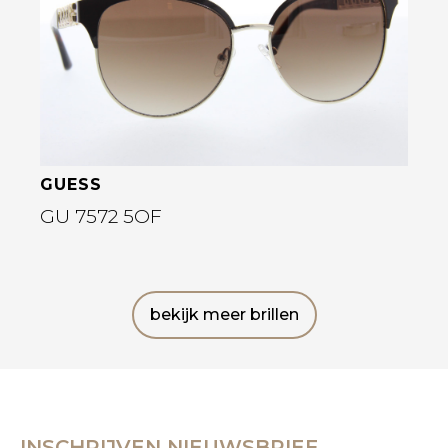
GUESS
GU 7572 5OF
bekijk meer brillen
INSCHRIJVEN NIEUWSBRIEF