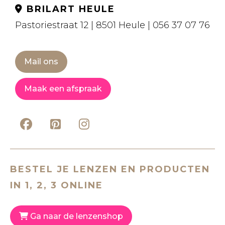
BRILART HEULE
Pastoriestraat 12 | 8501 Heule | 056 37 07 76
Mail ons
Maak een afspraak
BESTEL JE LENZEN EN PRODUCTEN
IN 1, 2, 3 ONLINE
Ga naar de lenzenshop