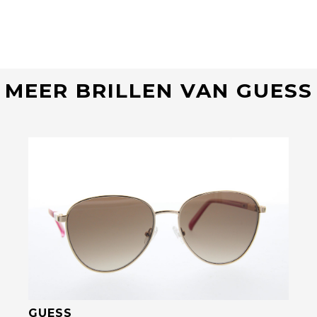
MEER BRILLEN VAN GUESS
Bekijk deze bril
GUESS