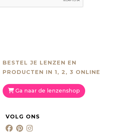
BESTEL JE LENZEN EN
PRODUCTEN IN 1, 2, 3 ONLINE
Ga naar de lenzenshop
VOLG ONS