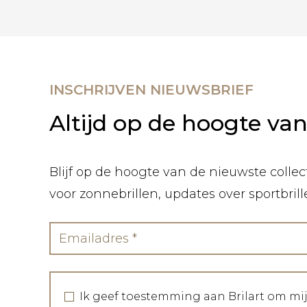
INSCHRIJVEN NIEUWSBRIEF
Altijd op de hoogte va
Blijf op de hoogte van de nieuwste collect
voor zonnebrillen, updates over sportbril
Ik geef toestemming aan Brilart om mi