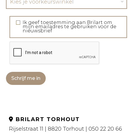
Kies je voorkeurswinkel
Ik geef toestemming aan Brilart om
mijn emailadres te gebruiken voor de
nieuwsbrief
Schrijf me in
BRILART TORHOUT
Rijselstraat 11 | 8820 Torhout | 050 22 20 66