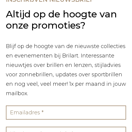
Altijd op de hoogte van
onze promoties?
Blijf op de hoogte van de nieuwste collecties
en evenementen bij Brilart. Interessante
nieuwtjes over brillen en lenzen, stijladvies
voor zonnebrillen, updates over sportbrillen
en nog veel, veel meer! 1x per maand in jouw
mailbox.