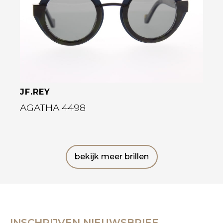
JF.REY
AGATHA 4498
bekijk meer brillen
INSCHRIJVEN NIEUWSBRIEF