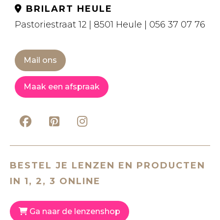
BRILART HEULE
Pastoriestraat 12 | 8501 Heule | 056 37 07 76
Mail ons
Maak een afspraak
BESTEL JE LENZEN EN PRODUCTEN
IN 1, 2, 3 ONLINE
Ga naar de lenzenshop