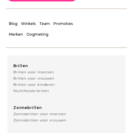
Blog
Winkels
Team
Promoties
Merken
Oogmeting
Brillen
Brillen voor mannen
Brillen voor vrouwen
Brillen voor kinderen
Multifocale brillen
Zonnebrillen
Zonnebrillen voor mannen
Zonnebrillen voor vrouwen