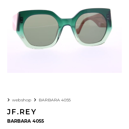
webshop
BARBARA 4055
JF.REY
BARBARA 4055