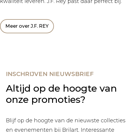
kwaliteit leveren. J.F. Rey past daar perfect bij.
Meer over J.F. REY
INSCHRIJVEN NIEUWSBRIEF
Altijd op de hoogte van
onze promoties?
Blijf op de hoogte van de nieuwste collecties
en evenementen bij Brilart. Interessante