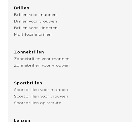
Brillen
Brillen voor mannen
Brillen voor vrouwen
Brillen voor kinderen
Multifocale brillen
Zonnebrillen
Zonnebrillen voor mannen
Zonnebrillen voor vrouwen
Sportbrillen
Sportbrillen voor mannen
Sportbrillen voor vrouwen
Sportbrillen op sterkte
Lenzen
Over contactlenzen