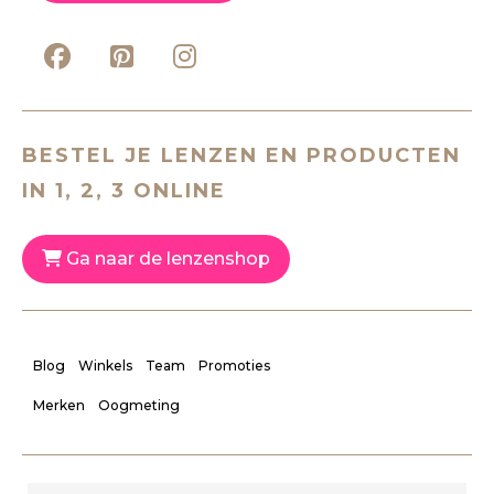
BESTEL JE LENZEN EN PRODUCTEN
IN 1, 2, 3 ONLINE
Ga naar de lenzenshop
Blog
Winkels
Team
Promoties
Merken
Oogmeting