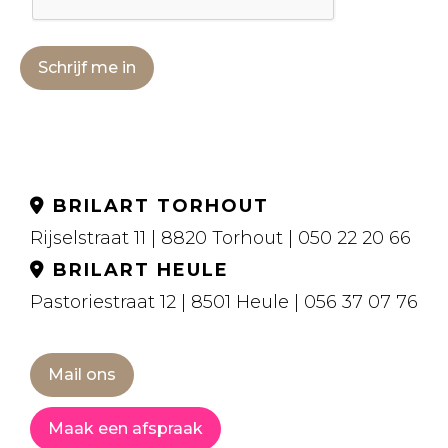
Schrijf me in
BRILART TORHOUT
Rijselstraat 11 | 8820 Torhout | 050 22 20 66
BRILART HEULE
Pastoriestraat 12 | 8501 Heule | 056 37 07 76
Mail ons
Maak een afspraak