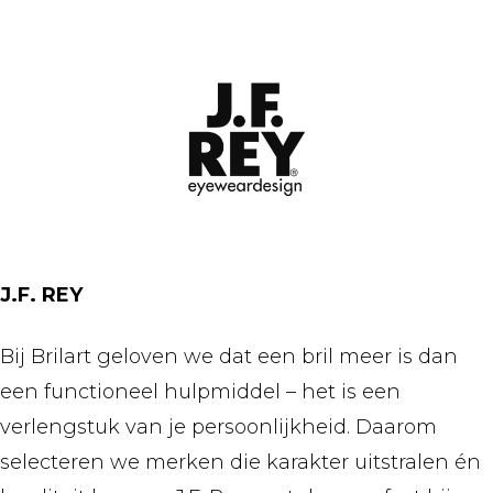
J.F. REY
Bij Brilart geloven we dat een bril meer is dan
een functioneel hulpmiddel – het is een
verlengstuk van je persoonlijkheid. Daarom
selecteren we merken die karakter uitstralen én