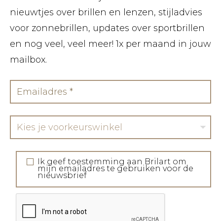
nieuwtjes over brillen en lenzen, stijladvies
voor zonnebrillen, updates over sportbrillen
en nog veel, veel meer! 1x per maand in jouw
mailbox.
Kies je voorkeurswinkel
Ik geef toestemming aan Brilart om
mijn emailadres te gebruiken voor de
nieuwsbrief