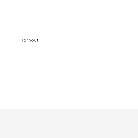
Torhout