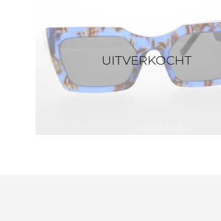
UITVERKOCHT