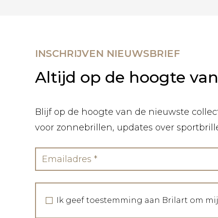
INSCHRIJVEN NIEUWSBRIEF
Altijd op de hoogte va
Blijf op de hoogte van de nieuwste collect
voor zonnebrillen, updates over sportbril
Ik geef toestemming aan Brilart om mi