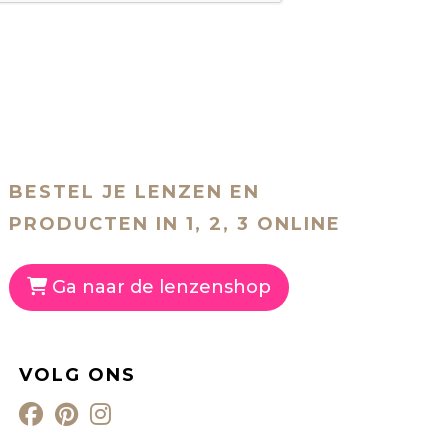
BESTEL JE LENZEN EN
PRODUCTEN IN 1, 2, 3 ONLINE
Ga naar de lenzenshop
VOLG ONS