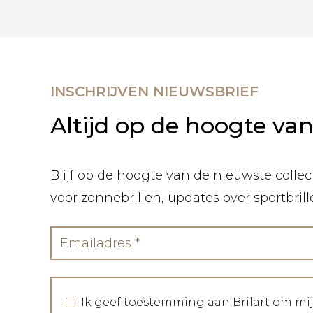
INSCHRIJVEN NIEUWSBRIEF
Altijd op de hoogte va
Blijf op de hoogte van de nieuwste collect
voor zonnebrillen, updates over sportbril
Ik geef toestemming aan Brilart om mi