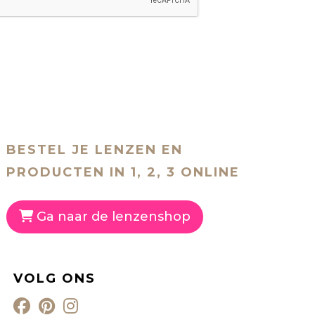
BESTEL JE LENZEN EN
PRODUCTEN IN 1, 2, 3 ONLINE
Ga naar de lenzenshop
VOLG ONS