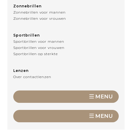
Zonnebrillen
Zonnebrillen voor mannen
Zonnebrillen voor vrouwen
Sportbrillen
Sportbrillen voor mannen
Sportbrillen voor vrouwen
Sportbrillen op sterkte
Lenzen
Over contactlenzen
MENU
MENU