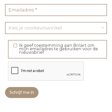
Kies je voorkeurswinkel
Ik geef toestemming aan Brilart om
mijn emailadres te gebruiken voor de
nieuwsbrief
Schrijf me in