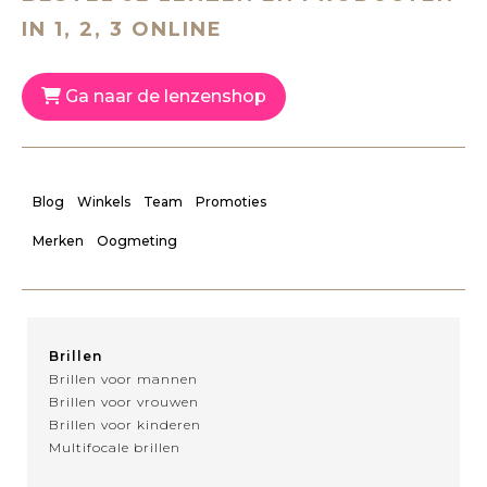
IN 1, 2, 3 ONLINE
Ga naar de lenzenshop
Blog
Winkels
Team
Promoties
Merken
Oogmeting
Brillen
Brillen voor mannen
Brillen voor vrouwen
Brillen voor kinderen
Multifocale brillen