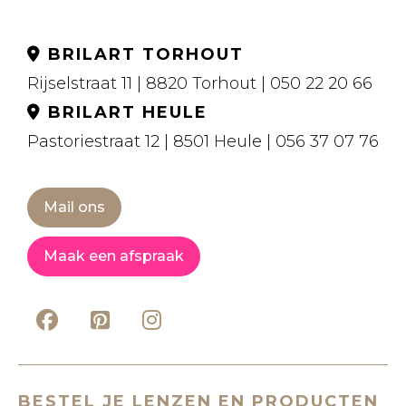
BRILART TORHOUT
Rijselstraat 11 | 8820 Torhout | 050 22 20 66
BRILART HEULE
Pastoriestraat 12 | 8501 Heule | 056 37 07 76
Mail ons
Maak een afspraak
BESTEL JE LENZEN EN PRODUCTEN