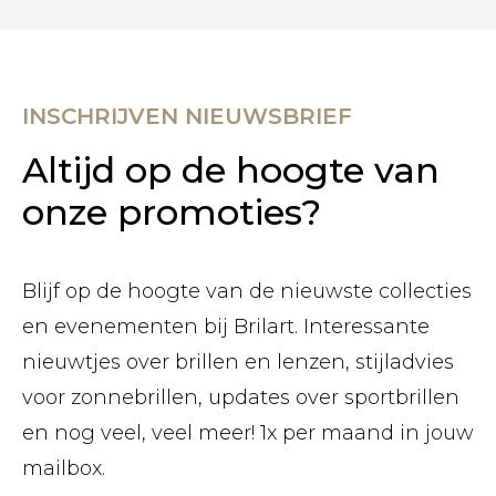
INSCHRIJVEN NIEUWSBRIEF
Altijd op de hoogte van
onze promoties?
Blijf op de hoogte van de nieuwste collecties
en evenementen bij Brilart. Interessante
nieuwtjes over brillen en lenzen, stijladvies
voor zonnebrillen, updates over sportbrillen
en nog veel, veel meer! 1x per maand in jouw
mailbox.