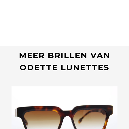
MEER BRILLEN VAN
ODETTE LUNETTES
Bekijk deze bril