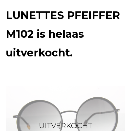
LUNETTES PFEIFFER
M102
is helaas
uitverkocht.
UITVERKOCHT